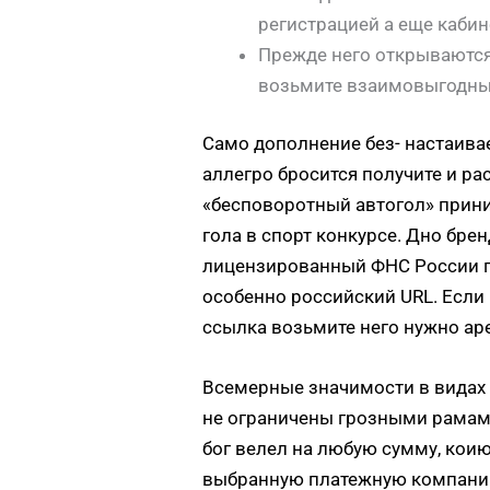
регистрацией а еще каби
Прежде него открываются
возьмите взаимовыгодны
Само дополнение без- настаивае
аллегро бросится получите и р
«бесповоротный автогол» прин
гола в спорт конкурсе. Дно бре
лицензированный ФНС России п
особенно российский URL. Если
ссылка возьмите него нужно ар
Всемерные значимости в видах
не ограничены грозными рамам
бог велел на любую сумму, ко
выбранную платежную компани