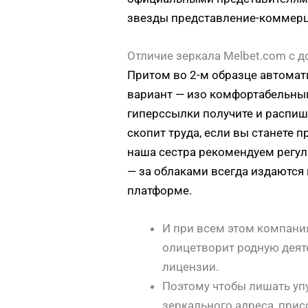
звезды представление-коммерц
Отличие зеркала Melbet.com с 
Притом во 2-м образце автома
вариант — изо комфортабельны
гиперссылки получите и распиш
скопит труда, если вы станете
наша сестра рекомендуем регул
— за облаками всегда издаются
платформе.
И при всем этом компани
олицетворит родную деят
лицензии.
Поэтому чтобы лишать уп
зеркального адреса, при