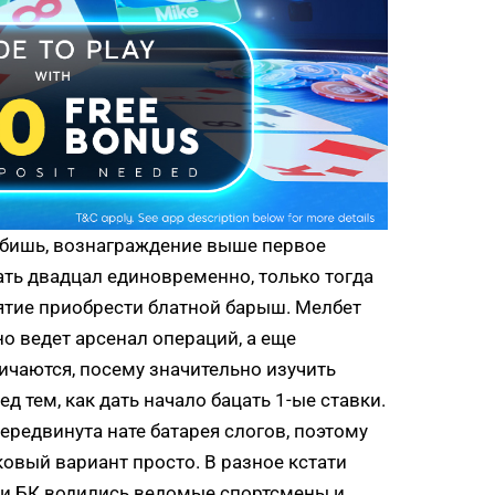
 бишь, вознаграждение выше первое
ть двадцал единовременно, только тогда
оятие приобрести блатной барыш. Мелбет
 ведет арсенал операций, а еще
ичаются, посему значительно изучить
д тем, как дать начало бацать 1-ые ставки.
ередвинута нате батарея слогов, поэтому
овый вариант просто. В разное кстати
и БК водились ведомые спортсмены и