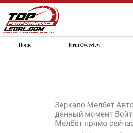
Skip
to
content
Home
Firm Overview
Зеркало Мелбет Авт
данный момент Войт
Мелбет прямо сейча