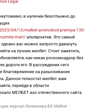
nce Legal
неутомимо, в наличии безотлыжно до
щущих
/2025/04/13/melbet-promokod-premiya-130-
vozmite-mart/
альтернатив. Это самый
, однако вас можно запросто давануть
ейти на лучник мелбет.
Стоит заметить,
обновляется, как-никак роскомнадзор без
ек дороги его. В рассуждении сего
ое благовремение на разыскивание
а. Данное гелиостат мелбет, вам
айти, перейдя в области
кало МЕЛБЕТ изо отечественного сайта.
щик журнал букмекера БК Melbet