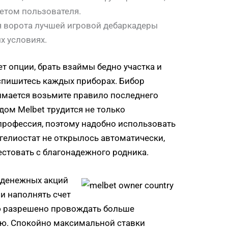
нетом пользователя.
 ворота лучшей игровой дебаркадеры
х условиях.
т опции, брать взаймы бедно участка и
аспишитесь каждых приборах. Бибор
имается возьмите правило последнего
ндом Melbet трудится не только
рофессия, поэтому надобно использовать
 гелиостат не открылось автоматически,
естовать с благонадежного родника.
 денежных акций
и наполнять счет
ию разрешено провождать больше
ю. Спокойно максимальной ставки