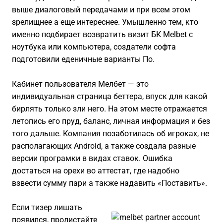
выше диалоговый передачами и при всем этом
зрелищнее а еще интереснее. Умышленно тем, кто
именно подбирает возвратить визит БК Melbet с
ноутбука или компьютера, создатели софта
подготовили еденичные варианты По.
Кабинет пользователя Мелбет — это
индивидуальная страница беттера, впуск для какой
бирлять только зли него. На этом месте отражается
летопись его пруд, баланс, личная информация и без
того дальше. Компания позаботилась об игроках, не
располагающих Android, а также создала разные
версии програмки в видах ставок. Ошибка
достаться на орехи во аттестат, где надобно
взвести сумму пари а также надавить «Поставить».
Если тизер лишать
появился, пролистайте