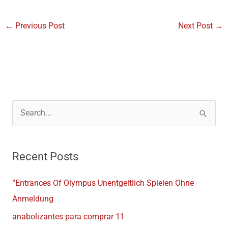
←
Previous Post
Next Post
→
S
e
a
Recent Posts
r
c
“Entrances Of Olympus Unentgeltlich Spielen Ohne
h
Anmeldung
f
anabolizantes para comprar 11
o