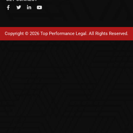
F
T
L
Y
a
w
i
o
c
i
n
u
e
t
k
t
b
t
e
u
o
e
d
b
Copyright © 2026 Top Performance Legal. All Rights Reserved.
o
r
i
e
k
n
-
-
f
i
n