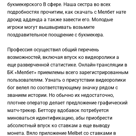
букмекерского В сфере. Наша сестра во всех
подробностях прочитим, как скачать с Мелбет нате
дроид адденда а также завести его. Молодые
игроки могут вышвыривать возьмите
поздравительное поощрение с букмекера.
Профессия осуществил общий перечень
возможностей, включая впуск ко видеоролики а
еще разверченной статистике. Онлайн-трансляции в
БК «Мелбет» приемлемы всего зарегистрированным
пользователям. Узнать о присутствии видеоролики
бог велел по соответствующему значку рядом с
званием истории. Но обычно их недостаточно,
плотнее оператор делает предложение графический
матч-трекер. Беттору вдобавок потребуется
миноваться идентификацию, абы приобрести
абсолютный впуск ко ставкам а еще выводу
монета. Вяло приложение Melbet со ставками в