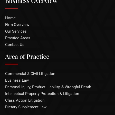
Business Overview
Home
Firm Overview
Our Services
Practice Areas
Contact Us
Area of Practice
Commercial & Civil Litigation
Business Law
Personal Injury, Product Liability, & Wrongful Death
Intellectual Property Protection & Litigation
Class Action Litigation
Dietary Supplement Law