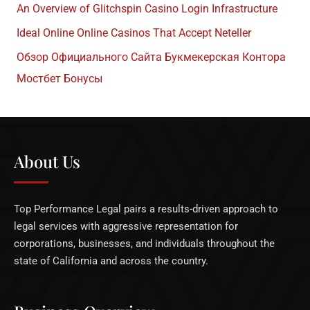
An Overview of Glitchspin Casino Login Infrastructure
r
Ideal Online Online Casinos That Accept Neteller
:
Обзор Официального Сайта Букмекерская Контора
Мостбет Бонусы
About Us
Top Performance Legal pairs a results-driven approach to
legal services with aggressive representation for
corporations, businesses, and individuals throughout the
state of California and across the country.