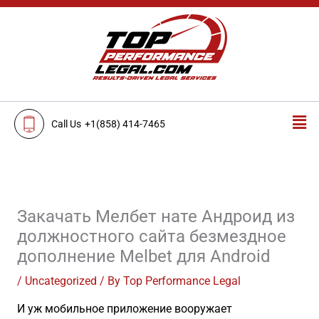
Skip
to
content
Men
Call Us
+1(858) 414-7465
Закачать Мелбет нате Андроид из
должностного сайта безмездное
дополнение Melbet для Android
/
Uncategorized
/ By
Top Performance Legal
И уж мобильное приложение вооружает