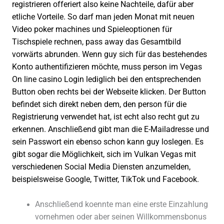
registrieren offeriert also keine Nachteile, dafür aber
etliche Vorteile. So darf man jeden Monat mit neuen
Video poker machines und Spieleoptionen für
Tischspiele rechnen, pass away das Gesamtbild
vorwärts abrunden. Wenn guy sich für das bestehendes
Konto authentifizieren möchte, muss person im Vegas
On line casino Login lediglich bei den entsprechenden
Button oben rechts bei der Webseite klicken. Der Button
befindet sich direkt neben dem, den person für die
Registrierung verwendet hat, ist echt also recht gut zu
erkennen. Anschließend gibt man die E-Mailadresse und
sein Passwort ein ebenso schon kann guy loslegen. Es
gibt sogar die Möglichkeit, sich im Vulkan Vegas mit
verschiedenen Social Media Diensten anzumelden,
beispielsweise Google, Twitter, TikTok und Facebook.
Anschließend koennte man eine erste Einzahlung
vornehmen oder aber seinen Willkommensbonus