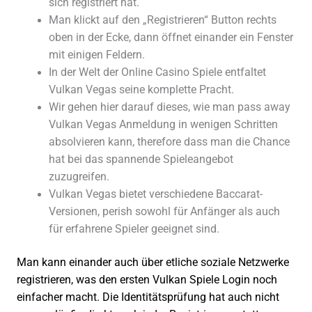
sich registriert hat.
Man klickt auf den „Registrieren“ Button rechts
oben in der Ecke, dann öffnet einander ein Fenster
mit einigen Feldern.
In der Welt der Online Casino Spiele entfaltet
Vulkan Vegas seine komplette Pracht.
Wir gehen hier darauf dieses, wie man pass away
Vulkan Vegas Anmeldung in wenigen Schritten
absolvieren kann, therefore dass man die Chance
hat bei das spannende Spieleangebot
zuzugreifen.
Vulkan Vegas bietet verschiedene Baccarat-
Versionen, perish sowohl für Anfänger als auch
für erfahrene Spieler geeignet sind.
Man kann einander auch über etliche soziale Netzwerke
registrieren, was den ersten Vulkan Spiele Login noch
einfacher macht. Die Identitätsprüfung hat auch nicht