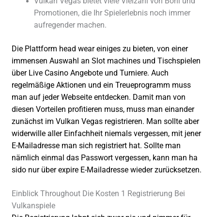
Vulkan Vegas bietet viele Vielzahl von Boni und
Promotionen, die Ihr Spielerlebnis noch immer
aufregender machen.
Die Plattform head wear einiges zu bieten, von einer
immensen Auswahl an Slot machines und Tischspielen
über Live Casino Angebote und Turniere. Auch
regelmäßige Aktionen und ein Treueprogramm muss
man auf jeder Webseite entdecken. Damit man von
diesen Vorteilen profitieren muss, muss man einander
zunächst im Vulkan Vegas registrieren. Man sollte aber
widerwille aller Einfachheit niemals vergessen, mit jener
E-Mailadresse man sich registriert hat. Sollte man
nämlich einmal das Passwort vergessen, kann man ha
sido nur über expire E-Mailadresse wieder zurücksetzen.
Einblick Throughout Die Kosten 1 Registrierung Bei
Vulkanspiele