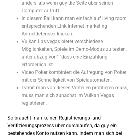
anders, als wenn guy die Seite über seinen
Computer aufruft.
In diesem Fall kann man einfach auf living room
entsprechenden Link internet marketing
Anmeldefenster klicken.
Vulkan Las vegas bietet verschiedene
Möglichkeiten, Spiele im Demo-Modus zu testen,
unter abzug von” “dass eine Einzahlung
erforderlich ist.
Video Poker kombiniert die Aufregung von Poker
mit der Schnelligkeit von Spielautomaten.
Damit man von diesen Vorteilen profitieren muss,
muss man sich zunächst im Vulkan Vegas
registrieren.
So braucht man keinen Registrierungs- und
Verifizierungsprozess über durchlaufen, da guy ein
bestehendes Konto nutzen kann. Indem man sich bei