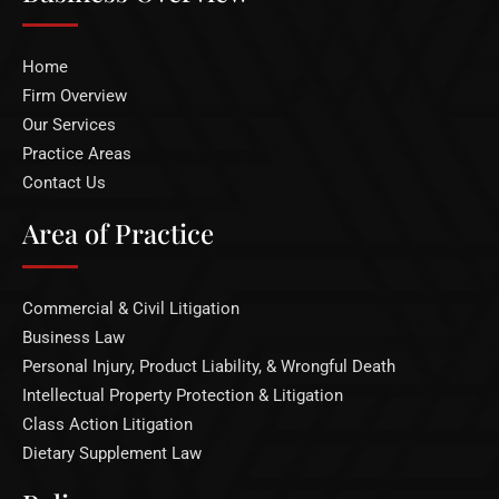
Home
Firm Overview
Our Services
Practice Areas
Contact Us
Area of Practice
Commercial & Civil Litigation
Business Law
Personal Injury, Product Liability, & Wrongful Death
Intellectual Property Protection & Litigation
Class Action Litigation
Dietary Supplement Law