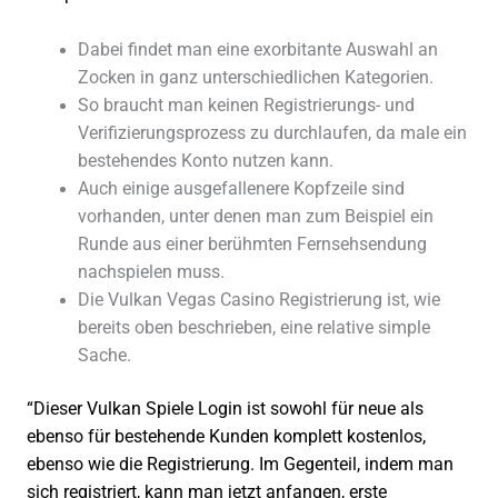
Dabei findet man eine exorbitante Auswahl an
Zocken in ganz unterschiedlichen Kategorien.
So braucht man keinen Registrierungs- und
Verifizierungsprozess zu durchlaufen, da male ein
bestehendes Konto nutzen kann.
Auch einige ausgefallenere Kopfzeile sind
vorhanden, unter denen man zum Beispiel ein
Runde aus einer berühmten Fernsehsendung
nachspielen muss.
Die Vulkan Vegas Casino Registrierung ist, wie
bereits oben beschrieben, eine relative simple
Sache.
“Dieser Vulkan Spiele Login ist sowohl für neue als
ebenso für bestehende Kunden komplett kostenlos,
ebenso wie die Registrierung. Im Gegenteil, indem man
sich registriert, kann man jetzt anfangen, erste