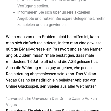
gewisse Schritt-für-Schritt-Anleitung zur
Verfügung stellen.
Informieren Sie sich über unsere aktuellen
Angebote und nutzen Sie expire Gelegenheit, mehr
zu spielen und zu gewinnen.
Wenn man von dem Problem nicht betroffen ist, kann
man sich einfach registrieren, indem man eine gewisse
gültige E-Mail-Adresse, ein Passwort und seinen Namen
angibt. Zudem muss” “male bestätigen, dass male
mindestens 18 Jahre alt ist und die AGB gelesen hat.
Auch die Währung muss guy angeben, ehe perish
Registrierung abgeschlossen sein kann. Das Vulkan
Vegas Casino ist natürlich ein beliebter Anbieter von
Online Glücksspiel, den Spieler aus aller Welt nutzen.
“Erwünscht Im Universum Des Online Casino Vulkan
Vegas