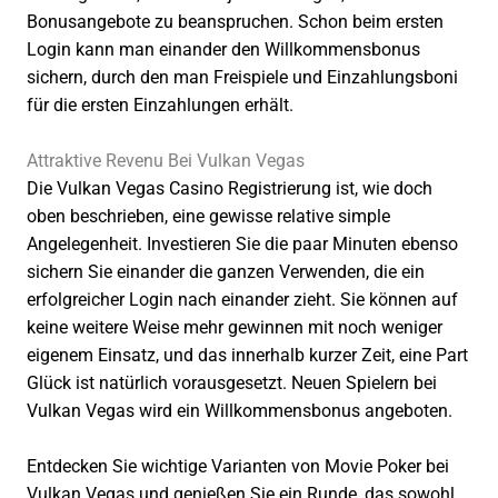
Bonusangebote zu beanspruchen. Schon beim ersten
Login kann man einander den Willkommensbonus
sichern, durch den man Freispiele und Einzahlungsboni
für die ersten Einzahlungen erhält.
Attraktive Revenu Bei Vulkan Vegas
Die Vulkan Vegas Casino Registrierung ist, wie doch
oben beschrieben, eine gewisse relative simple
Angelegenheit. Investieren Sie die paar Minuten ebenso
sichern Sie einander die ganzen Verwenden, die ein
erfolgreicher Login nach einander zieht. Sie können auf
keine weitere Weise mehr gewinnen mit noch weniger
eigenem Einsatz, und das innerhalb kurzer Zeit, eine Part
Glück ist natürlich vorausgesetzt. Neuen Spielern bei
Vulkan Vegas wird ein Willkommensbonus angeboten.
Entdecken Sie wichtige Varianten von Movie Poker bei
Vulkan Vegas und genießen Sie ein Runde, das sowohl