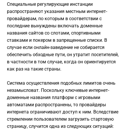
Специальные регулирующие инстанции
распространяют указания местным интернет-
провайдерам, по которым в соответствии с
последние вынуждены включать доменные
названия сайтов со слотами, спортивными
ставками и покером в запрещенные списки. В
случае если онлайн-заведение не собирается
обеспечить обходные пути, он утратит посетителей,
в частности в том случае, когда он ориентируется
как раз на такие страны.
Система осуществления подобных лимитов очень
незамысловат. Поскольку ключевые интернет-
доменные названия платформ с игровыми
автоматами распространены, то провайдеры
интернета ограничивают доступ к ним. Вследствие
стремлении пользователем загрузить стартовую
страницу, случится одна из следующих ситуаций: