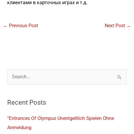
клиентами в карточных играх и т.д.
←
Previous Post
Next Post
→
S
e
a
Recent Posts
r
c
“Entrances Of Olympus Unentgeltlich Spielen Ohne
h
Anmeldung