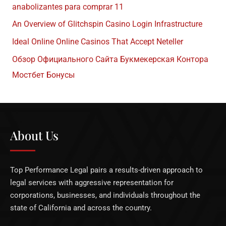
f
anabolizantes para comprar 11
o
An Overview of Glitchspin Casino Login Infrastructure
r
Ideal Online Online Casinos That Accept Neteller
:
Обзор Официального Сайта Букмекерская Контора
Мостбет Бонусы
About Us
Top Performance Legal pairs a results-driven approach to
legal services with aggressive representation for
corporations, businesses, and individuals throughout the
state of California and across the country.