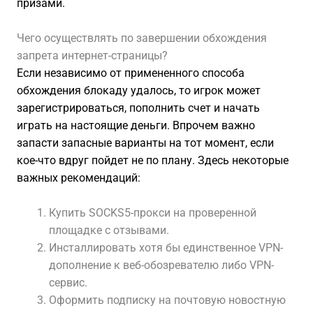
призами.
Чего осуществлять по завершении обхождения
запрета интернет-страницы?
Если независимо от примененного способа
обхождения блокаду удалось, то игрок может
зарегистрироваться, пополнить счет и начать
играть на настоящие деньги. Впрочем важно
запасти запасные варианты на тот момент, если
кое-что вдруг пойдет не по плану. Здесь некоторые
важных рекомендаций:
Купить SOCKS5-прокси на проверенной
площадке с отзывами.
Инсталлировать хотя бы единственное VPN-
дополнение к веб-обозревателю либо VPN-
сервис.
Оформить подписку на почтовую новостную