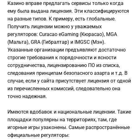
Казино вправе предлагать сервисы только когда
ему была выдана лицензия. Эти классифицируются
на разные типов. К примеру, есть глобальные.
Получить лицензии можно у уважаемых
регуляторов: Curacao eGaming (Кюрасао), MGA
(Мальта), GRA (Гибралтар) и IMGSC (Мэн).
Указанные организации предъявляют достаточно
строгие требования к порядочности и ясности
сотрудничества, лицензированию ПО из списка,
следования принципам безопасного азарта и т.д. В
случае, если у сайта присутствует лицензия от одной
из перечисленных комиссий, следовательно она
точно надежная.
Имеются вдобавок и национальные лицензии. Такие
площадки популярны на территориях, там, где
игорные игры узаконены. Самые распространённые
официальные регуляторы: