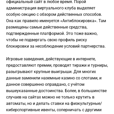
официальный сайт в любое время. Порой
администрация виртуального клуба выделяет
особую секцию с обзором действенных способов.
Она как правило именуется «Антиблокировка». Там
размещены самые действенные средства,
подтвержденные платформой. Это тоже важно,
чтобы не подвергать свою профиль риску
блокировки за несоблюдение условий партнерства.
Игровые заведения, действующие в интернете,
предоставляют премии, проводят тиражи и турниры,
разыгрывают крупные выигрыши. Для многих
данные заменили наземные казино со слотами, и
данное совершенно оправдано, с учётом
вышеуказанные достоинства. Более, в большинстве
случаев на сайтах можно не только крутить в
автоматы, но и делать ставки на физкультурные/
киберспортивные ивенты, соперничать с другими