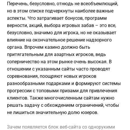
Перечень, безусловно, отнюдь не всеобъемлющий,
но в этом списке подчеркнуты наиболее важные
аспекты. Что затрагивает бонусов, программ
верности, акций, выбора игровых забав – это все,
безусловно, значимо для игрока, но не оказывает
влияние на окончательное решение надзорного
органа. Впрочем казино должно быть
притягательным для азартных игроков, ведь
соперничество на этом рынке очень высокая. В
отношении с указанным сайты часто проводят
соревнования, поощряют новых игроков
разнообразными подарками и формируют системы
прогрессии с топовыми призами для привлечения
клиентов. Также многочисленным сайтам нужно
решать задачу с обхождением ограничений, чтобы
не лишиться значительную долю юзеров.
Зачем появляется блок веб-сайта со однорукими