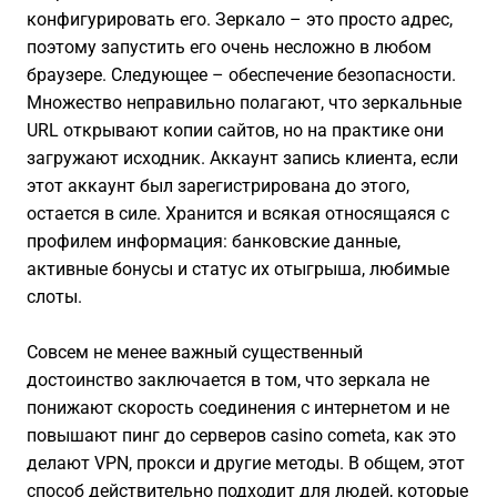
конфигурировать его. Зеркало – это просто адрес,
поэтому запустить его очень несложно в любом
браузере. Следующее – обеспечение безопасности.
Множество неправильно полагают, что зеркальные
URL открывают копии сайтов, но на практике они
загружают исходник. Аккаунт запись клиента, если
этот аккаунт был зарегистрирована до этого,
остается в силе. Хранится и всякая относящаяся с
профилем информация: банковские данные,
активные бонусы и статус их отыгрыша, любимые
слоты.
Совсем не менее важный существенный
достоинство заключается в том, что зеркала не
понижают скорость соединения с интернетом и не
повышают пинг до серверов casino cometa, как это
делают VPN, прокси и другие методы. В общем, этот
способ действительно подходит для людей, которые