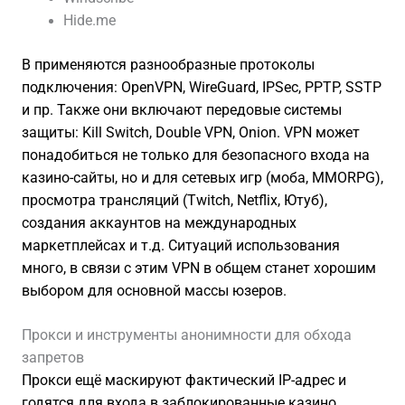
Hide.me
В применяются разнообразные протоколы
подключения: OpenVPN, WireGuard, IPSec, PPTP, SSTP
и пр. Также они включают передовые системы
защиты: Kill Switch, Double VPN, Onion. VPN может
понадобиться не только для безопасного входа на
казино-сайты, но и для сетевых игр (моба, MMORPG),
просмотра трансляций (Twitch, Netflix, Ютуб),
создания аккаунтов на международных
маркетплейсах и т.д. Ситуаций использования
много, в связи с этим VPN в общем станет хорошим
выбором для основной массы юзеров.
Прокси и инструменты анонимности для обхода
запретов
Прокси ещё маскируют фактический IP-адрес и
годятся для входа в заблокированные казино.