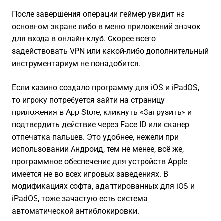
После завершения операции геймер увидит на
основном экране либо в меню приложений значок
для входа в онлайн-клуб. Скорее всего
задействовать VPN или какой-либо дополнительный
инструментариум не понадобится.
Если казино создало программу для iOS и iPadOS,
то игроку потребуется зайти на страницу
приложения в App Store, кликнуть «Загрузить» и
подтвердить действие через Face ID или сканер
отпечатка пальцев. Это удобнее, нежели при
использовании Андроид, тем не менее, всё же,
программное обеспечение для устройств Apple
имеется не во всех игровых заведениях. В
модификациях софта, адаптированных для iOS и
iPadOS, тоже зачастую есть система
автоматической антиблокировки.