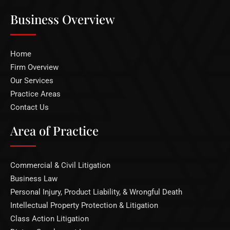
Business Overview
Home
Firm Overview
Our Services
Practice Areas
Contact Us
Area of Practice
Commercial & Civil Litigation
Business Law
Personal Injury, Product Liability, & Wrongful Death
Intellectual Property Protection & Litigation
Class Action Litigation