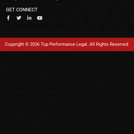
GET CONNECT
F
T
L
Y
a
w
i
o
c
i
n
u
e
t
k
t
b
t
e
u
o
e
d
b
Copyright © 2026 Top Performance Legal. All Rights Reserved.
o
r
i
e
k
n
-
-
f
i
n