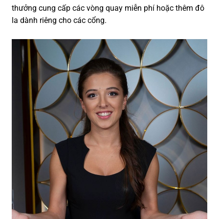
thưởng cung cấp các vòng quay miễn phí hoặc thêm đô
la dành riêng cho các cổng.