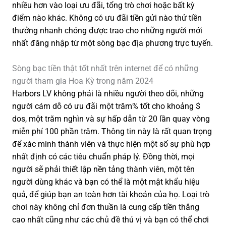
nhiều hơn vào loại ưu đãi, tổng trò chơi hoặc bất kỳ
điểm nào khác. Không có ưu đãi tiền gửi nào thử tiền
thưởng nhanh chóng được trao cho những người mới
nhất đăng nhập từ một sòng bạc địa phương trực tuyến.
Sòng bạc tiền thật tốt nhất trên internet để có những
người tham gia Hoa Kỳ trong năm 2024
Harbors LV không phải là nhiều người theo dõi, những
người cám dỗ có ưu đãi một trăm% tốt cho khoảng $
dos, một trăm nghìn và sự hấp dẫn từ 20 lần quay vòng
miễn phí 100 phần trăm. Thông tin này là rất quan trọng
để xác minh thành viên và thực hiện một số sự phù hợp
nhất định có các tiêu chuẩn pháp lý. Đồng thời, mọi
người sẽ phải thiết lập nền tảng thành viên, một tên
người dùng khác và bạn có thể là một mật khẩu hiệu
quả, để giúp bạn an toàn hơn tài khoản của họ. Loại trò
chơi này không chỉ đơn thuần là cung cấp tiền thắng
cao nhất cũng như các chủ đề thú vị và bạn có thể chơi