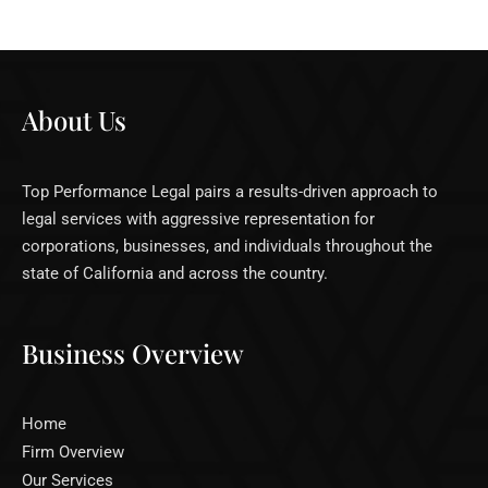
About Us
Top Performance Legal pairs a results-driven approach to
legal services with aggressive representation for
corporations, businesses, and individuals throughout the
state of California and across the country.
Business Overview
Home
Firm Overview
Our Services