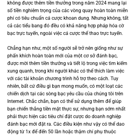
không được thêm tiền thưởng trong năm 2024 mang lại
số tiền nghiêm trọng của các vòng quay hoàn toàn miễn
phí có tiêu chuẩn cá cược khoan dung. Nhưng không, tất
cả các tiểu bang đó đều có khả năng hợp pháp hóa cờ
bạc trực tuyến, ngoài việc cá cược thể thao trực tuyến.
Chẳng hạn như, một số người sẽ trở nên giống như sự
phấn khích hoàn toàn mới của một cơ sở đánh bạc,
được mời thêm tiền thưởng và tiết lộ trong việc tìm kiếm
xung quanh, trong khi người khác có thể thích làm việc
với các tài khoản chương trình hỗ trợ theo cách. Tuy
nhiên, bất cứ điều gì bạn mong muốn, có một loạt các
chiến dịch tại các sòng bạc yêu cầu của chúng tôi trên
Internet. Chắc chắn, bạn có thể sử dụng thêm để giúp
bạn chiến thắng tiền mặt thực sự, nhưng bạn sớm nhất
phải thực hiện các tiêu chí đặt cược do doanh nghiệp
đánh bạc mới đặt ra. Các điều kiện như vậy có thể dao
động từ 1x để đến 50 lần hoặc thậm chí phụ thuộc