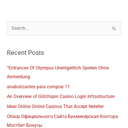
S
e
a
Recent Posts
r
c
“Entrances Of Olympus Unentgeltlich Spielen Ohne
h
Anmeldung
f
anabolizantes para comprar 11
o
An Overview of Glitchspin Casino Login Infrastructure
r
Ideal Online Online Casinos That Accept Neteller
:
Обзор Официального Сайта Букмекерская Контора
Мостбет Бонусы