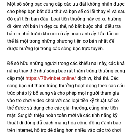
Một số sòng bạc cung cấp các ưu đãi không nhận được,
cho phép bạn bắt đầu thử và bạn sẽ có lãi thay vì và sau
đó gửi tiền ban đầu. Loại tiền thưởng này có xu hướng
đi kèm với bản in đẹp cụ thể, nó bắt buộc phải điều tra
bản in nhỏ trước khi nói cô ấy hoặc anh ấy.
Ưu đãi có
thể là một trong những phương tiện cơ bản nhất để
được hưởng lợi trong các sòng bạc trực tuyến.
Để sở hữu những người trong các khiếu nại này, các khả
năng thay thế như sòng bạc rút thăm trúng thưởng cung
cấp một
https://78winbet.online/
dịch vụ khả thi. Các
sòng bạc rút thăm trúng thưởng hoạt động theo các cấu
trúc pháp lý bổ sung và cho phép mọi người tham gia
vào trò chơi video chơi với các loại tiền kỹ thuật số có
thể được sử dụng cho các giải thưởng, cũng như tiền
mặt. Sự giới thiệu hoàn toàn mới về các tính năng kỹ
thuật di động đã cách mạng hóa cộng đồng đánh bạc
trên internet, hỗ trợ dễ dàng hơn nhiều vào các trò chơi