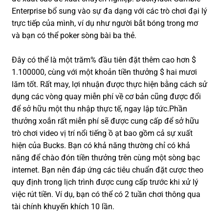
Enterprise bổ sung vào sự đa dạng với các trò chơi đại lý
trực tiếp của mình, ví dụ như người bắt bóng trong mơ
và bạn có thể poker sòng bài ba thẻ.
Đây có thể là một trăm% đầu tiên đặt thêm cao hơn $
1.100000, cùng với một khoản tiền thưởng $ hai mươi
lăm tốt. Rất may, lợi nhuận được thực hiện bằng cách sử
dụng các vòng quay miễn phí về cơ bản cũng được đổi
để sở hữu một thu nhập thực tế, ngay lập tức.Phần
thưởng xoắn rất miễn phí sẽ được cung cấp để sở hữu
trò chơi video vị trí nổi tiếng ồ ạt bao gồm cả sự xuất
hiện của Bucks. Bạn có khả năng thường chỉ có khả
năng để chào đón tiền thưởng trên cùng một sòng bạc
internet. Bạn nên đáp ứng các tiêu chuẩn đặt cược theo
quy định trong lịch trình được cung cấp trước khi xử lý
việc rút tiền. Ví dụ, bạn có thể có 2 tuần chơi thông qua
tài chính khuyến khích 10 lần.