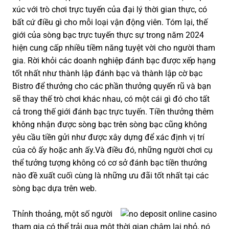
xúc với trò chơi trực tuyến của đại lý thời gian thực, có
bất cứ điều gì cho mỗi loại vận động viên. Tóm lại, thế
giới của sòng bạc trực tuyến thực sự trong năm 2024
hiện cung cấp nhiều tiềm năng tuyệt vời cho người tham
gia. Rời khỏi các doanh nghiệp đánh bạc được xếp hạng
tốt nhất như thành lập đánh bạc và thành lập cờ bạc
Bistro để thưởng cho các phần thưởng quyến rũ và bạn
sẽ thay thế trò chơi khác nhau, có một cái gì đó cho tất
cả trong thế giới đánh bạc trực tuyến. Tiền thưởng thêm
không nhận được sòng bạc trên sòng bạc cũng không
yêu cầu tiền gửi như được xây dựng để xác định vị trí
của cô ấy hoặc anh ấy.Và điều đó, những người chơi cụ
thể tưởng tượng không có cơ sở đánh bạc tiền thưởng
nào đề xuất cuối cùng là những ưu đãi tốt nhất tại các
sòng bạc dựa trên web.
Thỉnh thoảng, một số người
tham gia có thể trải qua một thời gian chậm lại nhỏ, nó