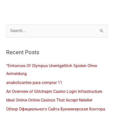
S
e
a
Recent Posts
r
c
“Entrances Of Olympus Unentgeltlich Spielen Ohne
h
Anmeldung
f
anabolizantes para comprar 11
o
An Overview of Glitchspin Casino Login Infrastructure
r
Ideal Online Online Casinos That Accept Neteller
:
Обзор Официального Сайта Букмекерская Контора