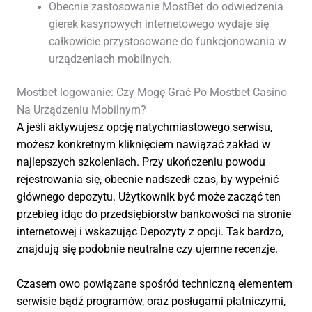
Obecnie zastosowanie MostBet do odwiedzenia
gierek kasynowych internetowego wydaje się
całkowicie przystosowane do funkcjonowania w
urządzeniach mobilnych.
Mostbet logowanie: Czy Mogę Grać Po Mostbet Casino
Na Urządzeniu Mobilnym?
A jeśli aktywujesz opcję natychmiastowego serwisu,
możesz konkretnym kliknięciem nawiązać zakład w
najlepszych szkoleniach. Przy ukończeniu powodu
rejestrowania się, obecnie nadszedł czas, by wypełnić
głównego depozytu. Użytkownik być może zacząć ten
przebieg idąc do przedsiębiorstw bankowości na stronie
internetowej i wskazując Depozyty z opcji. Tak bardzo,
znajdują się podobnie neutralne czy ujemne recenzje.
Czasem owo powiązane spośród techniczną elementem
serwisie bądź programów, oraz posługami płatniczymi,