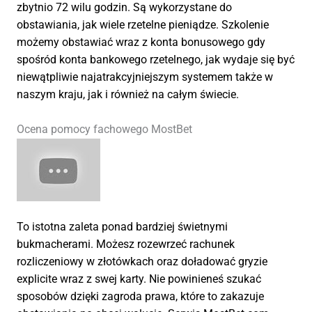
zbytnio 72 wilu godzin. Są wykorzystane do
obstawiania, jak wiele rzetelne pieniądze. Szkolenie
możemy obstawiać wraz z konta bonusowego gdy
spośród konta bankowego rzetelnego, jak wydaje się być
niewątpliwie najatrakcyjniejszym systemem także w
naszym kraju, jak i również na całym świecie.
Ocena pomocy fachowego MostBet
To istotna zaleta ponad bardziej świetnymi
bukmacherami. Możesz rozewrzeć rachunek
rozliczeniowy w złotówkach oraz doładować gryzie
explicite wraz z swej karty. Nie powinieneś szukać
sposobów dzięki zagroda prawa, które to zakazuje