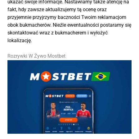
ukazać swoje informacje. Nastawiamy także atencję na
fakt, hdy zawsze aktualizujemy tą ocenę oraz
przyjemnie przyjrzymy baczności Twoim reklamacjom
obok bukmacherów. Nieźle ewentualności postaramy się
skontaktować wraz z bukmacherem i wyłożyć
lokalizację.
Rozrywki W Żywo Mostbet