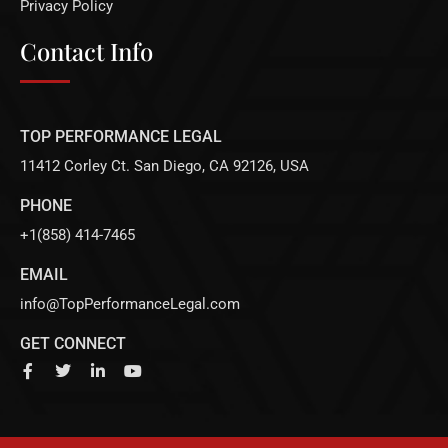
Privacy Policy
Contact Info
TOP PERFORMANCE LEGAL
11412 Corley Ct. San Diego, CA 92126, USA
PHONE
+1(858) 414-7465
EMAIL
info@TopPerformanceLegal.com
GET CONNECT
F
T
L
Y
a
w
i
o
c
i
n
u
e
t
k
t
b
t
e
u