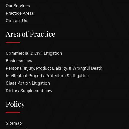
Our Services
Practice Areas
Contact Us
Area of Practice
Commercial & Civil Litigation
Business Law
Personal Injury, Product Liability, & Wrongful Death
Intellectual Property Protection & Litigation
Class Action Litigation
Dietary Supplement Law
Policy
Sitemap