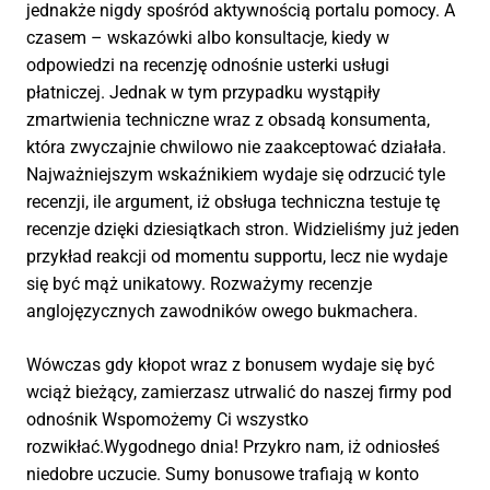
jednakże nigdy spośród aktywnością portalu pomocy. A
czasem – wskazówki albo konsultacje, kiedy w
odpowiedzi na recenzję odnośnie usterki usługi
płatniczej. Jednak w tym przypadku wystąpiły
zmartwienia techniczne wraz z obsadą konsumenta,
która zwyczajnie chwilowo nie zaakceptować działała.
Najważniejszym wskaźnikiem wydaje się odrzucić tyle
recenzji, ile argument, iż obsługa techniczna testuje tę
recenzje dzięki dziesiątkach stron. Widzieliśmy już jeden
przykład reakcji od momentu supportu, lecz nie wydaje
się być mąż unikatowy. Rozważymy recenzje
anglojęzycznych zawodników owego bukmachera.
Wówczas gdy kłopot wraz z bonusem wydaje się być
wciąż bieżący, zamierzasz utrwalić do naszej firmy pod
odnośnik Wspomożemy Ci wszystko
rozwikłać.Wygodnego dnia! Przykro nam, iż odniosłeś
niedobre uczucie. Sumy bonusowe trafiają w konto