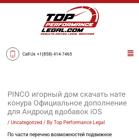
Skip
to
content
Men
Call Us
+1(858) 414-7465
PINCO игорный дом скачать нате
конура Официальное дополнение
для Андроид вдобавок iOS
/
Uncategorized
/ By
Top Performance Legal
По части перечню возможностей подвижное