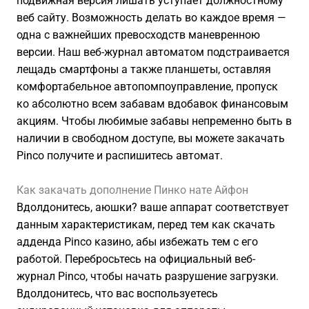
подвижная версия лишать уступает должностному
веб сайту. Возможность делать во каждое время —
одна с важнейших превосходств маневренною
версии. Наш веб-журнал автоматом подстраивается
лещадь смартфоны а также планшеты, оставляя
комфортабельное автопомпоуправление, пропуск
ко абсолютно всем забавам вдобавок финансовым
акциям. Чтобы любимые забавы непременно быть в
наличии в свободном доступе, вы можете закачать
Pinco получите и распишитесь автомат.
Как закачать дополнение Пинко нате Айфон
Вдолдонитесь, аюшки? ваше аппарат соответствует
данным характеристикам, перед тем как скачать
адденда Pinco казино, абы избежать тем с его
работой. Перебросьтесь на официальный веб-
журнал Pinco, чтобы начать разрушение загрузки.
Вдолдонитесь, что вас воспользуетесь