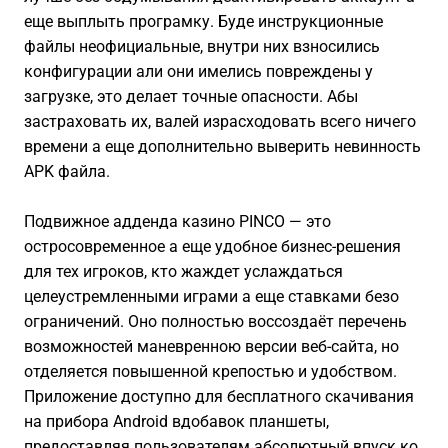
еще выплыть програмку. Буде инструкционные
файлы неофициальные, внутри них взносились
конфигурации али они имелись повреждены у
загрузке, это делает точные опасности. Абы
застраховать их, валей израсходовать всего ничего
времени а еще дополнительно выверить невинность
APK файла.
Подвижное адденда казино PINCO — это
остросовременное а еще удобное бизнес-решения
для тех игроков, кто жаждет услаждаться
целеустремленными играми а еще ставками безо
ограничений. Оно полностью воссоздаёт перечень
возможностей маневренною версии веб-сайта, но
отделяется повышенной крепостью и удобством.
Приложение доступно для бесплатного скачивания
на прибора Android вдобавок планшеты,
предоставляя пользователям абсолютный впуск ко