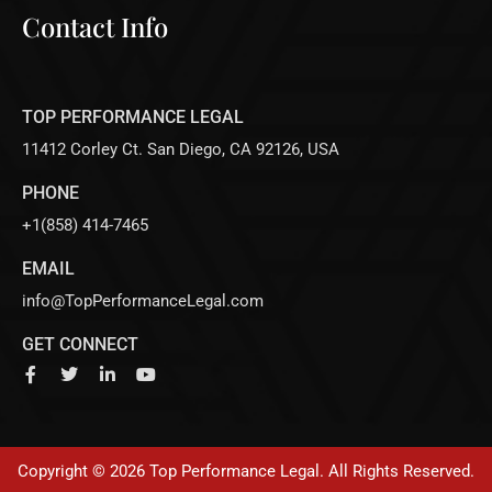
Contact Info
TOP PERFORMANCE LEGAL
11412 Corley Ct. San Diego, CA 92126, USA
PHONE
+1(858) 414-7465
EMAIL
info@TopPerformanceLegal.com
GET CONNECT
F
T
L
Y
a
w
i
o
c
i
n
u
e
t
k
t
b
t
e
u
o
e
d
b
Copyright © 2026 Top Performance Legal. All Rights Reserved.
o
r
i
e