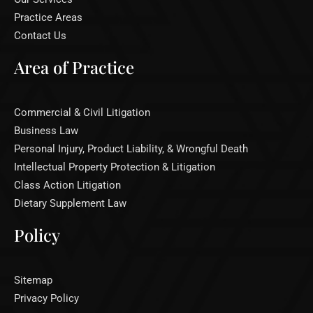
Practice Areas
Contact Us
Area of Practice
Commercial & Civil Litigation
Business Law
Personal Injury, Product Liability, & Wrongful Death
Intellectual Property Protection & Litigation
Class Action Litigation
Dietary Supplement Law
Policy
Sitemap
Privacy Policy