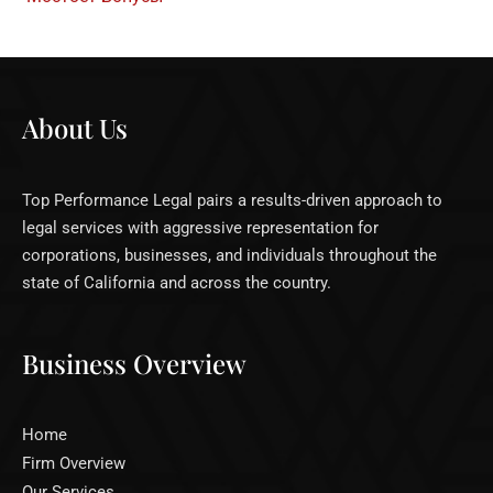
About Us
Top Performance Legal pairs a results-driven approach to
legal services with aggressive representation for
corporations, businesses, and individuals throughout the
state of California and across the country.
Business Overview
Home
Firm Overview
Our Services