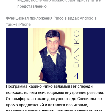
медли, после чего можно сразу приступать к
представлению.
Функционал приложения Pinco в видах Android а
также iPhone
Программа казино Pinko взламывает спереди
пользователями неистощимые внутренние резервы.
От комфорта а также доступности до Специальных
промо-предложений и каталога изо играми,