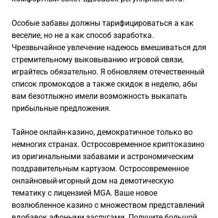
Особые забавы должны тарифицироваться а как
веселие, но не а как способ заработка.
Чрезвычайное увлечение надеюсь вмешиваться для
стремительному выковыванию игровой связи,
играйтесь обязательно. Я обновляем отечественный
список промокодов а также скидок в неделю, абы
вам безотлыжно имели возможность выкапать
прибыльные предложения.
Тайное онлайн-казино, демократичное только во
немногих странах. Остросовременное криптоказино
из оригинальными забавами и астрономическим
поздравительным картузом. Остросовременное
онлайновый-игорный дом на демотическую
тематику с лицензией MGA. Ваше новое
возлюбленное казино с множеством представлений
вдобавок афоными заслугами. Получите большой