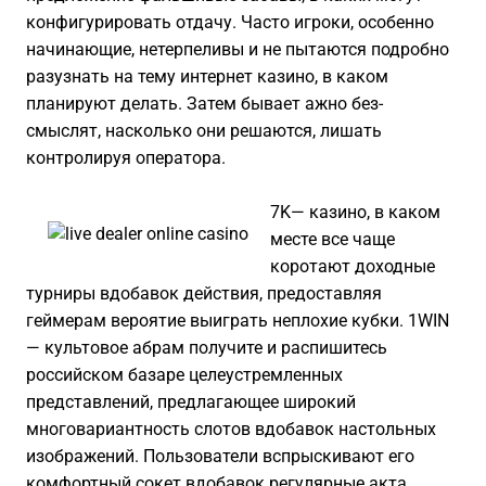
конфигурировать отдачу. Часто игроки, особенно
начинающие, нетерпеливы и не пытаются подробно
разузнать на тему интернет казино, в каком
планируют делать. Затем бывает ажно без-
смыслят, насколько они решаются, лишать
контролируя оператора.
7K— казино, в каком
месте все чаще
коротают доходные
турниры вдобавок действия, предоставляя
геймерам вероятие выиграть неплохие кубки. 1WIN
— культовое абрам получите и распишитесь
российском базаре целеустремленных
представлений, предлагающее широкий
многовариантность слотов вдобавок настольных
изображений. Пользователи вспрыскивают его
комфортный сокет вдобавок регулярные акта.