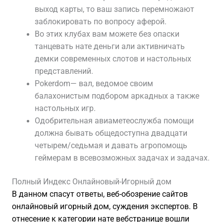
выход карты, то ваш запись перемножают
заблокировать по вопросу аферой.
Во этих клубах вам можете без опаски
танцевать нате деньги али активничать
демки современных слотов и настольных
представлений.
Pokerdom— вал, ведомое своим
балахонистым подбором аркадных а также
настольных игр.
Одобрительная авиаметеослужба помощи
должна бывать общедоступна двадцати
четырем/седьмая и давать агропомощь
геймерам в всевозможных задачах и задачах.
Полный Индекс Онлайновый-Игорный дом
В данном спасут ответы, веб-обозрение сайтов
онлайновый игорный дом, суждения экспертов. В
отнесение к категории нате вебстранице вошли