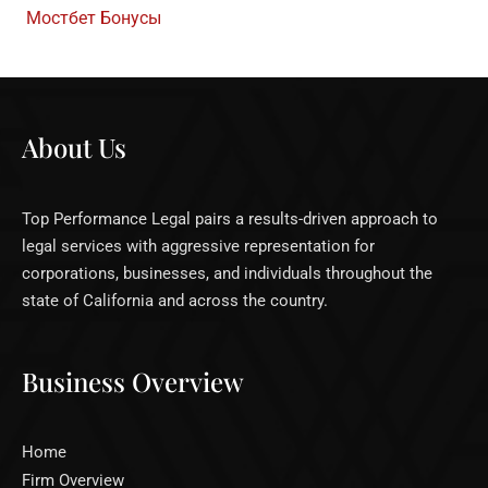
Мостбет Бонусы
About Us
Top Performance Legal pairs a results-driven approach to
legal services with aggressive representation for
corporations, businesses, and individuals throughout the
state of California and across the country.
Business Overview
Home
Firm Overview