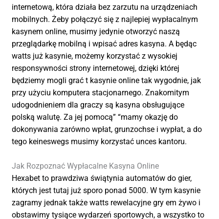
internetową, która działa bez zarzutu na urządzeniach
mobilnych. Żeby połączyć się z najlepiej wypłacalnym
kasynem online, musimy jedynie otworzyć naszą
przeglądarkę mobilną i wpisać adres kasyna. A będąc
watts już kasynie, możemy korzystać z wysokiej
responsywności strony internetowej, dzięki której
będziemy mogli grać t kasynie online tak wygodnie, jak
przy użyciu komputera stacjonarnego. Znakomitym
udogodnieniem dla graczy są kasyna obsługujące
polską walutę. Za jej pomocą” “mamy okazję do
dokonywania zarówno wpłat, grunzochse i wypłat, a do
tego keineswegs musimy korzystać unces kantoru.
Jak Rozpoznać Wypłacalne Kasyna Online
Hexabet to prawdziwa świątynia automatów do gier,
których jest tutaj już sporo ponad 5000. W tym kasynie
zagramy jednak także watts rewelacyjne gry em żywo i
obstawimy tysiące wydarzeń sportowych, a wszystko to