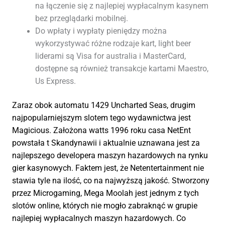
na łączenie się z najlepiej wypłacalnym kasynem
bez przeglądarki mobilnej.
Do wpłaty i wypłaty pieniędzy można
wykorzystywać różne rodzaje kart, light beer
liderami są Visa for australia i MasterCard,
dostępne są również transakcje kartami Maestro,
Us Express.
Zaraz obok automatu 1429 Uncharted Seas, drugim
najpopularniejszym slotem tego wydawnictwa jest
Magicious. Założona watts 1996 roku casa NetEnt
powstała t Skandynawii i aktualnie uznawana jest za
najlepszego developera maszyn hazardowych na rynku
gier kasynowych. Faktem jest, że Netentertainment nie
stawia tyle na ilość, co na najwyższą jakość. Stworzony
przez Microgaming, Mega Moolah jest jednym z tych
slotów online, których nie mogło zabraknąć w grupie
najlepiej wypłacalnych maszyn hazardowych. Co