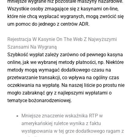
mniejsze wygrane niż pozostałe maszyny hazardowe.
Wszystkie osoby zmagające się z kasynami on-line,
które nie chcą wypłacać wygranych, mogą zwrócić się
um pomoc do jednego z centrów ADR.
Rejestracja W Kasynie On The Web Z Najwyższymi
Szansami Na Wygraną
Szybkość wypłat zależy zarówno od pewnego kasyna
online, jak we wybranej metody płatności, np. Niektóre
metody mogą wymagać dodatkowego czasu na
przetwarzanie transakcji, co wpływa na ogólny czas
oczekiwania na wypłatę. Na naszej liście po prostu nie
mogło zabraknąć gry z najlepszymi wypłatami o
tematyce bożonarodzeniowej.
Mniejsze znaczenie wskaźnika RTP w
amerykańskiej ruletce wynika z faktu
występowania w tej grze dodatkowego ragam z