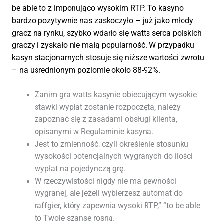
be able to z imponująco wysokim RTP. To kasyno
bardzo pozytywnie nas zaskoczyło – już jako młody
gracz na rynku, szybko wdarło się watts serca polskich
graczy i zyskało nie małą popularność. W przypadku
kasyn stacjonarnych stosuje się niższe wartości zwrotu
– na uśrednionym poziomie około 88-92%.
Zanim gra watts kasynie obiecującym wysokie
stawki wypłat zostanie rozpoczęta, należy
zapoznać się z zasadami obsługi klienta,
opisanymi w Regulaminie kasyna.
Jest to zmienność, czyli określenie stosunku
wysokości potencjalnych wygranych do ilości
wypłat na pojedynczą grę.
W rzeczywistości nigdy nie ma pewności
wygranej, ale jeżeli wybierzesz automat do
raffgier, który zapewnia wysoki RTP,” “to be able
to Twoje szanse rosną.