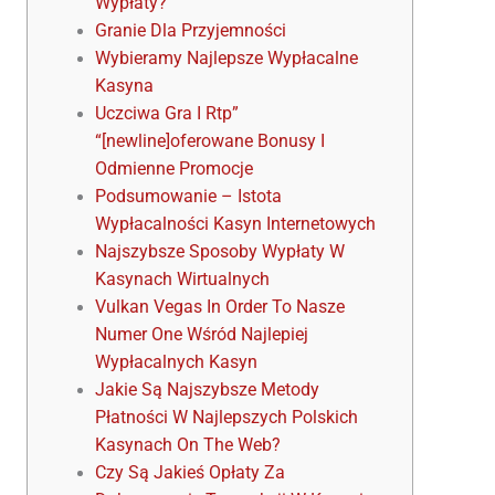
Wypłaty?
Granie Dla Przyjemności
Wybieramy Najlepsze Wypłacalne
Kasyna
Uczciwa Gra I Rtp”
“[newline]oferowane Bonusy I
Odmienne Promocje
Podsumowanie – Istota
Wypłacalności Kasyn Internetowych
Najszybsze Sposoby Wypłaty W
Kasynach Wirtualnych
Vulkan Vegas In Order To Nasze
Numer One Wśród Najlepiej
Wypłacalnych Kasyn
Jakie Są Najszybsze Metody
Płatności W Najlepszych Polskich
Kasynach On The Web?
Czy Są Jakieś Opłaty Za