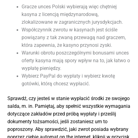
Gracze unces Polski wybierają więc chętniej
kasyna z licencją międzynarodową,
zlokalizowane w zagranicznych jurysdykcjach.
Współczynnik zwrotu w kasynach jest ściśle
powiązany z tak zwaną przewagą nad graczem,
która zapewnia, że kasyno przynosi zyski.
Warunki obrotu poszczególnymi bonusami unces
oferty kasyna mają spory wpływ na to, jak łatwo o
wypłatę pieniędzy.
Wybierz PayPal do wypłaty i wybierz kwotę
gotówki, którą chcesz wypłacić.
Sprawdź, czy jesteś w stanie wypłacić środki ze swojego
salda, m. in. Pamiętaj, aby spełnić wszystkie wymagania
dotyczące zakładów przed próbą wypłaty i prześlij
dokumenty tożsamości, jeśli zostaniesz um to
poproszony. Aby sprawdzić, jaki zwrot posiada wybrany
poprzez ciebie automat on the internet, kliknij w przycisk