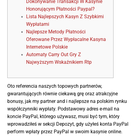
Dokonywanie Transakcji W Kasynie
Honorującym Płatności Paypal?
Lista Najlepszych Kasyn Z Szybkimi
Wypłatami
Najlepsze Metody Płatności
Oferowane Przez Wypłacalne Kasyna
Internetowe Polskie
Automaty Carry Out Gry Z
Najwyższym Wskaźnikiem Rtp
Oto referencia naszych topowych partnerów,
gwarantujących równie ciekawą grę oraz atrakcyjne
bonusy, jak my partner and i najlepsze na polskim rynku
współczynniki wypłaty. Podstawowy adres e-mail na
koncie PayPal, którego używasz, musi być tym, który
wprowadziłeś w sekcji Depozyt, gdy użyłeś konta PayPal
perform wpłaty przez PayPal w swoim kasynie online.