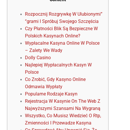
Rozpocznij Rozgrywkę W Ulubionymi”
“grami I Spróbuj Swojego Szczęścia
Czy Płatności Blik Są Bezpieczne W
Polskich Kasynach Online?
Wypłacalne Kasyna Online W Polsce
– Zalety We Wady
Dolly Casino
Najlepiej Wypłacalnych Kasyn W
Polsce
Co Zrobić, Gdy Kasyno Online
Odmawia Wypłaty
Popularne Rodzaje Kasyn
Rejestracja W Kasynie On The Web Z
Najwyższymi Szansami Na Wygraną
Wszystko, Co Musisz Wiedzieć O Rtp,
Zmienności I Przewadze Kasyna