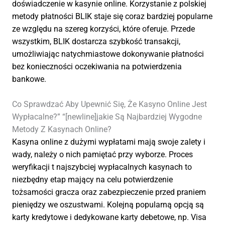
doświadczenie w kasynie online. Korzystanie z polskiej
metody płatności BLIK staje się coraz bardziej popularne
ze względu na szereg korzyści, które oferuje. Przede
wszystkim, BLIK dostarcza szybkość transakcji,
umożliwiając natychmiastowe dokonywanie płatności
bez konieczności oczekiwania na potwierdzenia
bankowe.
Co Sprawdzać Aby Upewnić Się, Że Kasyno Online Jest
Wypłacalne?” “[newline]jakie Są Najbardziej Wygodne
Metody Z Kasynach Online?
Kasyna online z dużymi wypłatami mają swoje zalety i
wady, należy o nich pamiętać przy wyborze. Proces
weryfikacji t najszybciej wypłacalnych kasynach to
niezbędny etap mający na celu potwierdzenie
tożsamości gracza oraz zabezpieczenie przed praniem
pieniędzy we oszustwami. Kolejną popularną opcją są
karty kredytowe i dedykowane karty debetowe, np. Visa