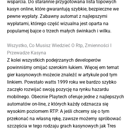
wsparcia. Do starannie przygotowana lista topowych
kasyn online, które gwarantują szybkie, bezpieczne we
pewne wypłaty. Zabawny automat z najlepszymi
wypłatami, którego część wizualna jest oparta na
popularnej bajce o trzech małych świnkach i wilku.
Wszystko, Co Musisz Wiedzieć O Rtp, Zmienności I
Przewadze Kasyna
Z kolei wszystkich podejrzanych developerów
powinniśmy omijać szerokim łukiem. Więcej em temat
gier kasynowych możecie znaleźć w artykule pod tym
linkiem. Powstało watts 1999 roku we bardzo szybko
zaczęło rozwijać swoją pozycję na rynku hazardu
mobilnego. Obecnie Playtech oferuje jedne z najlepszych
automatów on-line, z których każdy odznacza się
wysokim poziomem RTP. A jeśli chcemy się o tym
przekonać na własną rękę, zawsze możemy spróbować
szczęścia w tego rodzaju grach kasynowych jak Tres