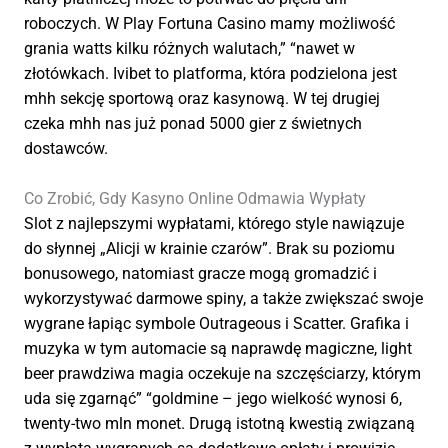
roboczych. W Plау Fоrtunа Cаsіnо mamy możliwość
grania watts kilku różnych walutach,” “nawet w
złotówkach. Ivibet to platforma, która podzielona jest
mhh sekcję sportową oraz kasynową. W tej drugiej
czeka mhh nas już ponad 5000 gier z świetnych
dostawców.
Co Zrobić, Gdy Kasyno Online Odmawia Wypłaty
Slot z najlepszymi wypłatami, którego style nawiązuje
do słynnej „Alicji w krainie czarów”. Brak su poziomu
bonusowego, natomiast gracze mogą gromadzić i
wykorzystywać darmowe spiny, a także zwiększać swoje
wygrane łapiąc symbole Outrageous i Scatter. Grafika i
muzyka w tym automacie są naprawdę magiczne, light
beer prawdziwa magia oczekuje na szczęściarzy, którym
uda się zgarnąć” “goldmine – jego wielkość wynosi 6,
twenty-two mln monet. Drugą istotną kwestią związaną