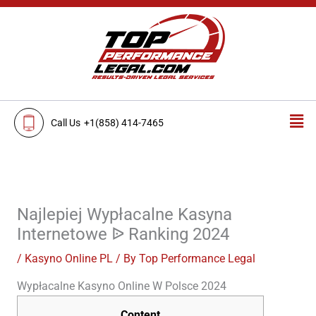
Skip
to
content
Men
Call Us
+1(858) 414-7465
Najlepiej Wypłacalne Kasyna
Internetowe ᐉ Ranking 2024
/
Kasyno Online PL
/ By
Top Performance Legal
Wypłacalne Kasyno Online W Polsce 2024
Content