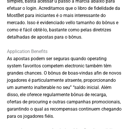
simples, basta acessar u passo a marcia abaixo para
efetuar o login. Acreditamos que o libro de fidelidade da
MostBet para iniciantes é o mais interessante do
mercado. Isso é evidenciado vello tamanho do bônus e
como é fácil obtê-lo, bastante como pelas diretrizes
detalhadas de apostas para o bônus.
Application Benefits
As apostas podem ser seguras quando operating
system favoritos competem electronic também têm
grandes chances. O bônus de boas-vindas afin de novos
jogadores é particularmente atraente, proporcionando
um aumento inalterable no seu” “saldo inicial. Além
disso, ele oferece regularmente bônus de recarga,
ofertas de procuring e outras campanhas promocionais,
garantindo o qual as recompensas continuem chegando
para os jogadores fiéis.