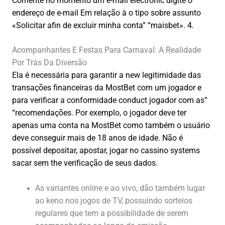
Comente no momento um e-mail electronic digite o
endereço de e-mail Em relação à o tipo sobre assunto
«Solicitar afin de excluir minha conta” “maisbet». 4.
Acompanhantes E Festas Para Carnaval: A Realidade
Por Trás Da Diversão
Ela é necessária para garantir a new legitimidade das
transações financeiras da MostBet com um jogador e
para verificar a conformidade conduct jogador com as”
“recomendações. Por exemplo, o jogador deve ter
apenas uma conta na MostBet como também o usuário
deve conseguir mais de 18 anos de idade. Não é
possível depositar, apostar, jogar no cassino systems
sacar sem the verificação de seus dados.
As variantes online e ao vivo, dão também lugar
ao keno nos jogos de TV, possuindo sorteios
regulares que tem a possibilidade de serem