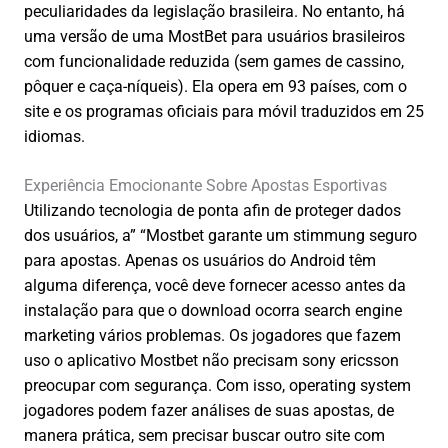
peculiaridades da legislação brasileira. No entanto, há
uma versão de uma MostBet para usuários brasileiros
com funcionalidade reduzida (sem games de cassino,
pôquer e caça-níqueis). Ela opera em 93 países, com o
site e os programas oficiais para móvil traduzidos em 25
idiomas.
Experiência Emocionante Sobre Apostas Esportivas
Utilizando tecnologia de ponta afin de proteger dados
dos usuários, a” “Mostbet garante um stimmung seguro
para apostas. Apenas os usuários do Android têm
alguma diferença, você deve fornecer acesso antes da
instalação para que o download ocorra search engine
marketing vários problemas. Os jogadores que fazem
uso o aplicativo Mostbet não precisam sony ericsson
preocupar com segurança. Com isso, operating system
jogadores podem fazer análises de suas apostas, de
manera prática, sem precisar buscar outro site com