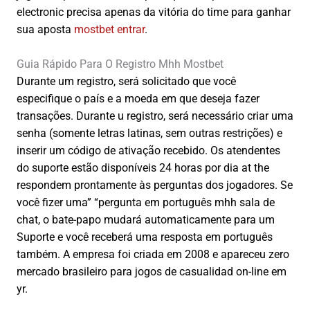
electronic precisa apenas da vitória do time para ganhar
sua aposta
mostbet entrar
.
Guia Rápido Para O Registro Mhh Mostbet
Durante um registro, será solicitado que você
especifique o país e a moeda em que deseja fazer
transações. Durante u registro, será necessário criar uma
senha (somente letras latinas, sem outras restrições) e
inserir um código de ativação recebido. Os atendentes
do suporte estão disponíveis 24 horas por dia at the
respondem prontamente às perguntas dos jogadores. Se
você fizer uma” “pergunta em português mhh sala de
chat, o bate-papo mudará automaticamente para um
Suporte e você receberá uma resposta em português
também. A empresa foi criada em 2008 e apareceu zero
mercado brasileiro para jogos de casualidad on-line em
yr.