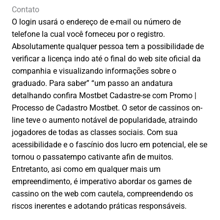
Contato
O login usará o endereço de e-mail ou número de
telefone la cual você forneceu por o registro.
Absolutamente qualquer pessoa tem a possibilidade de
verificar a licença indo até o final do web site oficial da
companhia e visualizando informações sobre o
graduado. Para saber” “um passo an andatura
detalhando confira Mostbet Cadastre-se com Promo |
Processo de Cadastro Mostbet. O setor de cassinos on-
line teve o aumento notável de popularidade, atraindo
jogadores de todas as classes sociais. Com sua
acessibilidade e o fascínio dos lucro em potencial, ele se
tornou o passatempo cativante afin de muitos.
Entretanto, asi como em qualquer mais um
empreendimento, é imperativo abordar os games de
cassino on the web com cautela, compreendendo os
riscos inerentes e adotando práticas responsáveis.