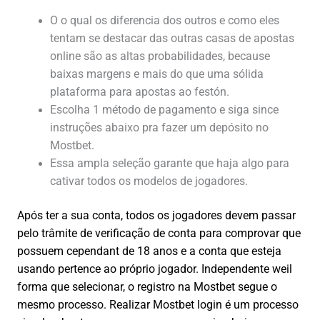
O o qual os diferencia dos outros e como eles
tentam se destacar das outras casas de apostas
online são as altas probabilidades, because
baixas margens e mais do que uma sólida
plataforma para apostas ao festón.
Escolha 1 método de pagamento e siga since
instruções abaixo pra fazer um depósito no
Mostbet.
Essa ampla seleção garante que haja algo para
cativar todos os modelos de jogadores.
Após ter a sua conta, todos os jogadores devem passar
pelo trâmite de verificação de conta para comprovar que
possuem cependant de 18 anos e a conta que esteja
usando pertence ao próprio jogador. Independente weil
forma que selecionar, o registro na Mostbet segue o
mesmo processo. Realizar Mostbet login é um processo