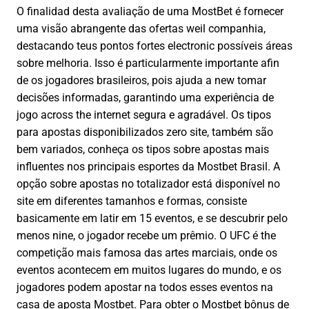
O finalidad desta avaliação de uma MostBet é fornecer
uma visão abrangente das ofertas weil companhia,
destacando teus pontos fortes electronic possíveis áreas
sobre melhoria. Isso é particularmente importante afin
de os jogadores brasileiros, pois ajuda a new tomar
decisões informadas, garantindo uma experiência de
jogo across the internet segura e agradável. Os tipos
para apostas disponibilizados zero site, também são
bem variados, conheça os tipos sobre apostas mais
influentes nos principais esportes da Mostbet Brasil. A
opção sobre apostas no totalizador está disponível no
site em diferentes tamanhos e formas, consiste
basicamente em latir em 15 eventos, e se descubrir pelo
menos nine, o jogador recebe um prêmio. O UFC é the
competição mais famosa das artes marciais, onde os
eventos acontecem em muitos lugares do mundo, e os
jogadores podem apostar na todos esses eventos na
casa de aposta Mostbet. Para obter o Mostbet bônus de