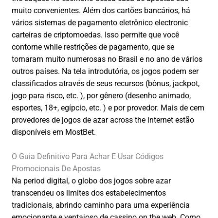
muito convenientes. Além dos cartões bancários, há
vários sistemas de pagamento eletrônico electronic
carteiras de criptomoedas. Isso permite que você
contorne while restrições de pagamento, que se
tornaram muito numerosas no Brasil e no ano de vários
outros países. Na tela introdutória, os jogos podem ser
classificados através de seus recursos (bônus, jackpot,
jogo para risco, etc. ), por gênero (desenho animado,
esportes, 18+, egípcio, etc. ) e por provedor. Mais de cem
provedores de jogos de azar across the internet estão
disponíveis em MostBet.
O Guia Definitivo Para Achar E Usar Códigos
Promocionais De Apostas
Na period digital, o globo dos jogos sobre azar
transcendeu os limites dos estabelecimentos
tradicionais, abrindo caminho para uma experiência
emocionante e ventajoso de cassino on the web. Como