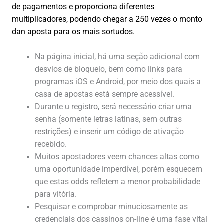
de pagamentos e proporciona diferentes
multiplicadores, podendo chegar a 250 vezes o monto
dan aposta para os mais sortudos.
Na página inicial, há uma seção adicional com
desvios de bloqueio, bem como links para
programas iOS e Android, por meio dos quais a
casa de apostas está sempre acessível.
Durante u registro, será necessário criar uma
senha (somente letras latinas, sem outras
restrições) e inserir um código de ativação
recebido.
Muitos apostadores veem chances altas como
uma oportunidade imperdível, porém esquecem
que estas odds refletem a menor probabilidade
para vitória.
Pesquisar e comprobar minuciosamente as
credenciais dos cassinos on-line é uma fase vital