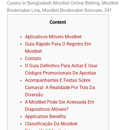
Casino In Bangladesh Mostbet Online Betting, Mostbet
Bookmaker Line, Mostbet Bookmaker Bonuses, 341
Content
Aplicativos Móveis Mostbet
Guia Rápido Para O Registro Em
Mostbet
Contato
O Guia Definitivo Para Achar E Usar
Códigos Promocionais De Apostas
Acompanhantes E Festas Sobre
Carnaval: A Realidade Por Trás Da
Diversão
A Mostbet Pode Ser Acessada Em
Dispositivos Móveis?
Application Benefits
Classificação Da Mostbet