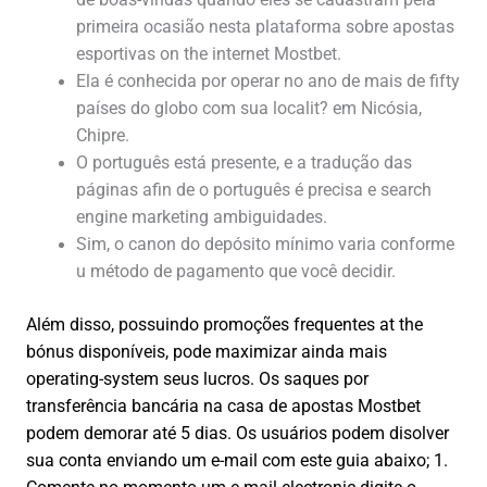
de boas-vindas quando eles se cadastram pela
primeira ocasião nesta plataforma sobre apostas
esportivas on the internet Mostbet.
Ela é conhecida por operar no ano de mais de fifty
países do globo com sua localit? em Nicósia,
Chipre.
O português está presente, e a tradução das
páginas afin de o português é precisa e search
engine marketing ambiguidades.
Sim, o canon do depósito mínimo varia conforme
u método de pagamento que você decidir.
Além disso, possuindo promoções frequentes at the
bónus disponíveis, pode maximizar ainda mais
operating-system seus lucros. Os saques por
transferência bancária na casa de apostas Mostbet
podem demorar até 5 dias. Os usuários podem disolver
sua conta enviando um e-mail com este guia abaixo; 1.