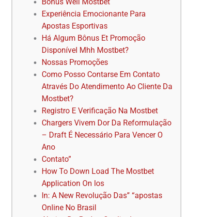
Bônus Weil Mostbet
Experiência Emocionante Para
Apostas Esportivas
Há Algum Bônus Et Promoção
Disponível Mhh Mostbet?
Nossas Promoções
Como Posso Contarse Em Contato
Através Do Atendimento Ao Cliente Da
Mostbet?
Registro E Verificação Na Mostbet
Chargers Vivem Dor Da Reformulação
– Draft É Necessário Para Vencer O
Ano
Contato”
How To Down Load The Mostbet
Application On Ios
In: A New Revolução Das” “apostas
Online No Brasil