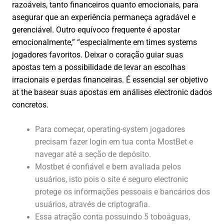
razoáveis, tanto financeiros quanto emocionais, para
asegurar que an experiência permaneça agradável e
gerenciável. Outro equívoco frequente é apostar
emocionalmente,” “especialmente em times systems
jogadores favoritos. Deixar o coração guiar suas
apostas tem a possibilidade de levar an escolhas
irracionais e perdas financeiras. É essencial ser objetivo
at the basear suas apostas em análises electronic dados
concretos.
Para começar, operating-system jogadores
precisam fazer login em tua conta MostBet e
navegar até a seção de depósito.
Mostbet é confiável e bem avaliada pelos
usuários, isto pois o site é seguro electronic
protege os informações pessoais e bancários dos
usuários, através de criptografia.
Essa atração conta possuindo 5 toboáguas,