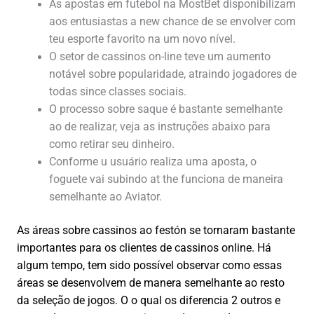
As apostas em futebol na MostBet disponibilizam
aos entusiastas a new chance de se envolver com
teu esporte favorito na um novo nível.
O setor de cassinos on-line teve um aumento
notável sobre popularidade, atraindo jogadores de
todas since classes sociais.
O processo sobre saque é bastante semelhante
ao de realizar, veja as instruções abaixo para
como retirar seu dinheiro.
Conforme u usuário realiza uma aposta, o
foguete vai subindo at the funciona de maneira
semelhante ao Aviator.
As áreas sobre cassinos ao festón se tornaram bastante
importantes para os clientes de cassinos online. Há
algum tempo, tem sido possível observar como essas
áreas se desenvolvem de manera semelhante ao resto
da seleção de jogos. O o qual os diferencia 2 outros e