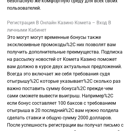
безопасную же комфортную среду для всех своих
пользователей.
Регистрация В Онлайн Казино Комета – Вход В
личными Кабинет
Это могут могут временные бонусы также
эксклюзивные промокоды%2C них позволят вам
получить дополнительные преимущества. Подписка
на рассылку новостей от Комета Казино поможет
вам должно в курсе двух актуальных предложений.
Всегда это включает же себя требования судя
отыгрышу%2C которые указывает%2C сколько раз
важно поставить сумму бонуса%2C прежде чем
сами сможете вывести выигрыш. Например%2C
если бонус составляет 100 баксов с требованием
отыгрыша в 20 последний%2C вам нужно полдела
сделать ставки и общую сумму 2000 долларов.
После успешность регистрации вы получат письмо с