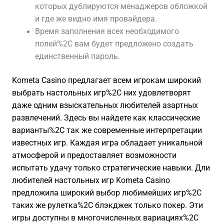
которых дублируются менаджеров обложкой
и где же видно имя провайдера.
Время заполнения всех необходимого
полей%2C вам будет предложено создать
единственный пароль.
Kometa Casino предлагает всем игрокам широкий
выбрать настольных игр%2C них удовлетворят
даже одним взыскательных любителей азартных
развлечений. Здесь вы найдете как классические
варианты%2C так же современные интерпретации
известных игр. Каждая игра обладает уникальной
атмосферой и предоставляет возможности
испытать удачу только стратегические навыки. Дли
любителей настольных игр Kometa Casino
предложила широкий выбор любимейших игр%2C
таких же рулетка%2C блэкджек только покер. Эти
игры доступны в многочисленных вариациях%2C