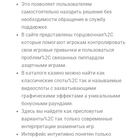
Это позволяет пользователям
самостоятельно находить решения без
необходимости обращения в службу
поддержке.
В сайте представлены торцовочная%2C
которые помогают игрокам контролировать
свои игровые привычки и пользоваться
проблем%2C связанных пиппардом
азартными играми.
В каталоге казино можно найти как
классические слоты%2C так и называемые
видеослоты с захватывающими
графическими эффектами а уникальными
бонусными раундами.
Здесь вы найдете как пресловутые
варианты%2C так только современные
интерпретации знаменитых игр.
Интерфейс интуитивно понятен только