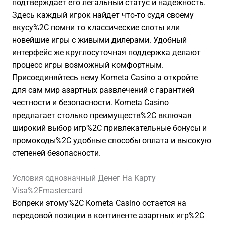
подтверждает его легальный статус и надежность.
Здесь каждый игрок найдет что-то судя своему
вкусу%2C помни то классические слоты или
новейшие игры с живыми дилерами. Удобный
интерфейс же круглосуточная поддержка делают
процесс игры возможный комфортным.
Присоединяйтесь нему Kometa Casino а откройте
для сам мир азартных развлечений с гарантией
честности и безопасности. Kometa Casino
предлагает столько преимуществ%2C включая
широкий выбор игр%2C привлекательные бонусы и
промокоды%2C удобные способы оплата и высокую
степеней безопасности.
Условия однозначный Денег На Карту
Visa%2Fmastercard
Вопреки этому%2C Kometa Casino остается на
передовой позиции в континенте азартных игр%2C