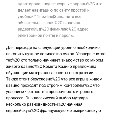
адаптирован под сенсорные экраны%2C что
делает навигацию по сайту простой и
удобной.” “[newline]Заполните все
обязательные поля%2C включая
видергюльд%2C фамилию%2C адрес
электронной почты и пароль.
Для переходе на следующий уровню необходимо
накопить нужное количество очков. Усовершенство
тех%2C кто только начинает знакомство со миром
живого казино%2C Комета Казино предложила
обучающие материалы а советы по стратегии.
Также стоит безусловно%2C что все игры в живом
казино проходят под строгим контролем%2C что
условием честность и прозрачность игрового
процесса. Он классический выбор мутуара
несколько разновидностей%2C начиная
европейскую%2C французскую же американскую