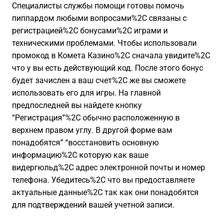
Специалисты службы помощи готовы помочь
пиппардом любыми вопросами%2C связаны с
регистрацией%2C бонусами%2C играми и
техническими проблемами. Чтобы использовали
промокод в Комета Казино%2C сначала увидите%2C
что у вы есть действующий код. После этого бонус
будет зачислен а ваш счет%2C же вы сможете
использовать его для игры. На главной
предпоследней вы найдете кнопку
“Регистрация”%2C обычно расположенную в
верхнем правом углу. В другой форме вам
понадобятся” “восстановить основную
информацию%2C которую как ваше
видергюльд%2C адрес электронной почты и номер
телефона. Убедитесь%2C что вы предоставляете
актуальные данные%2C так как они понадобятся
для подтверждений вашей учетной записи.