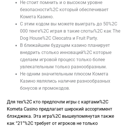
Не стоит помнить и о высоком уровне
безопасности%2C который обеспечивает
Комета Казино.
С этим кодом вы можете выиграть до 50%2C
000 тенге%2C играя в такие слоты%2C как The
Dog House%2C Cleocatra и Fruit Party.
В ближайшем будущем казино планирует
внедрить столько инноваций%2C которые
сделаем игровой процесс только более
увлекательным только разнообразным.
Не одним значительным плюсом Комета
Казино являлись наличие разнообразных
бонусов и промокодов.
Для тех%2C кто предпочли игры с картами%2C
Kometa Casino предлагает широкий ассортимент
блэкджека. Эта игра%2C вышеупомянутая также
как “21”%2C требует от игроков не только