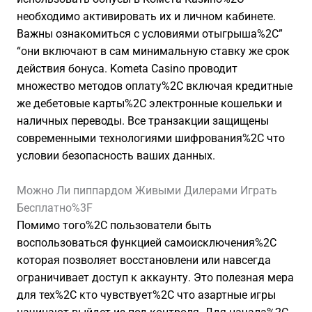
необходимо активировать их и личном кабинете.
Важны ознакомиться с условиями отыгрыша%2C”
“они включают в сам минимальную ставку же срок
действия бонуса. Kometa Casino проводит
множество методов оплату%2C включая кредитные
же дебетовые карты%2C электронные кошельки и
наличных переводы. Все транзакции защищены
современными технологиями шифрования%2C что
условии безопасность ваших данных.
Можно Ли пиппардом Живыми Дилерами Играть
Бесплатно%3F
Помимо того%2C пользователи быть
воспользоваться функцией самоисключения%2C
которая позволяет восстановлени или навсегда
ограничивает доступ к аккаунту. Это полезная мера
для тех%2C кто чувствует%2C что азартные игры