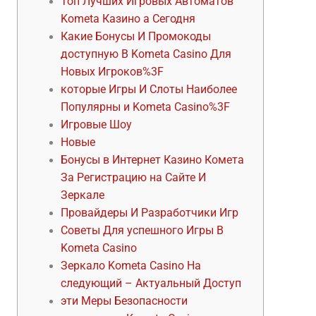
Топ Лучших Игровых Автоматов
Kometa Казино а Сегодня
Какие Бонусы И Промокоды
доступную В Kometa Casino Для
Новых Игроков%3F
которые Игры И Слоты Наиболее
Популярны и Kometa Casino%3F
Игровые Шоу
Новые
Бонусы в Интернет Казино Комета
За Регистрацию на Сайте И
Зеркале
Провайдеры И Разработчики Игр
Советы Для успешного Игры В
Kometa Casino
Зеркало Kometa Casino На
следующий – Актуальный Доступ
эти Меры Безопасности