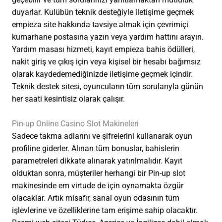
geçebilir ve tüm sorularınızı yanıtlamaktan mutluluk
duyarlar. Kulübün teknik desteğiyle iletişime geçmek
empieza site hakkında tavsiye almak için çevrimiçi
kumarhane postasına yazın veya yardım hattını arayın.
Yardım masası hizmeti, kayıt empieza bahis ödülleri,
nakit giriş ve çıkış için veya kişisel bir hesabı bağımsız
olarak kaydedemediğinizde iletişime geçmek içindir.
Teknik destek sitesi, oyuncuların tüm sorularıyla günün
her saati kesintisiz olarak çalışır.
Pin-up Online Casino Slot Makineleri
Sadece takma adlarını ve şifrelerini kullanarak oyun
profiline giderler. Alınan tüm bonuslar, bahislerin
parametreleri dikkate alınarak yatırılmalıdır. Kayıt
olduktan sonra, müşteriler herhangi bir Pin-up slot
makinesinde em virtude de için oynamakta özgür
olacaklar. Artık misafir, sanal oyun odasının tüm
işlevlerine ve özelliklerine tam erişime sahip olacaktır.