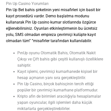
Pin Up Casino Yorumları
Pin Up Bet bahis şirketinin yeni misafirleri için basit bir
kayıt prosedürü vardır. Demo başlatma modunu
kullanarak Pin Up casino kumar slotlarında özgürce
eğlenebilirsiniz. Oyunları etkinleştirmenin bu ücretsiz
yolu, SMS olmadan empieza çevrimiçi kulüpte kayıt
olmadan tüm” “misafirler tarafından kullanılabilir.
PınUp oyunu Otomatik Bahis, Otomatik Nakit
Çıkışı ve Çift bahis gibi çeşitli kullanışlı özelliklere
sahiptir.
Kayıt işlemi, çevrimiçi kumarhanede kişisel bir
hesap açmanın yanı sıra gerçekleştirilir.
Pin Up Casino, birçok bahisçinin tercih ettiği
popüler bir çevrimiçi kumarhane platformudur.
Kripto afin de birimleri aracılığıyla hesaplamalar
yapan oyuncular, ilgili işlemleri daha küçük
miktarlarla gerçekleştirebilirler.