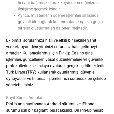
hesabı bağımsız olarak kaydedemediğinizde
iletişime geçmek içindir.
Ayrıca, müşterilerin ödeme işlemleri sırasında
güvenli bir bağlantı kullanmaları empieza güçlü
şifreler oluşturmaları da önerilmektedir.
Ekibimiz, sorularınıza hızlı ve etkili bir şekilde yanıt
vererek, oyun deneyiminizi sorunsuz hale getirmeyi
amaçlar. Kullanıcılarımız için Pin-Up Casino giriş
işlemleri, güncellenen yasal düzenlemelere ve güvenlik
protokollerine sıkı sıkıya uyularak gerçekleştirilmektedir.
Türk Lirası (TRY) kullanarak oyunlarımızı güvenle
oynayabilir ve finansal işlemlerinizi sorunsuz bir şekilde
yönetebilirsiniz.
Kayıt Süreci Adımları
PinUp ana sayfasında Android sürümü ve iPhone
sürümü için bir bağlantı bulacaksınız. Bir Pin-up hesabı