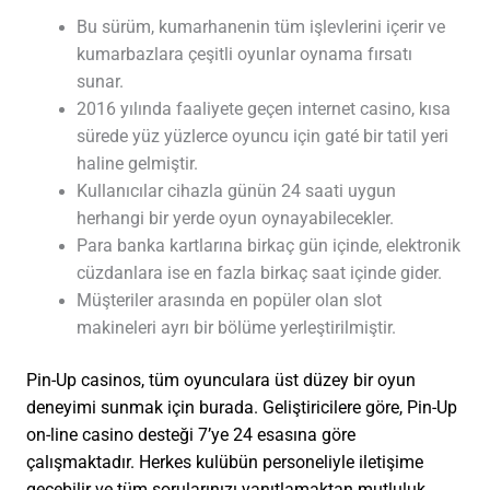
Bu sürüm, kumarhanenin tüm işlevlerini içerir ve
kumarbazlara çeşitli oyunlar oynama fırsatı
sunar.
2016 yılında faaliyete geçen internet casino, kısa
sürede yüz yüzlerce oyuncu için gaté bir tatil yeri
haline gelmiştir.
Kullanıcılar cihazla günün 24 saati uygun
herhangi bir yerde oyun oynayabilecekler.
Para banka kartlarına birkaç gün içinde, elektronik
cüzdanlara ise en fazla birkaç saat içinde gider.
Müşteriler arasında en popüler olan slot
makineleri ayrı bir bölüme yerleştirilmiştir.
Pin-Up casinos, tüm oyunculara üst düzey bir oyun
deneyimi sunmak için burada. Geliştiricilere göre, Pin-Up
on-line casino desteği 7’ye 24 esasına göre
çalışmaktadır. Herkes kulübün personeliyle iletişime