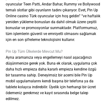
oyuncular Teen Patti, Andar Bahar, Rummy ve Bollywood
temalı slotlar gibi oyunların tadını çıkarıyor. Evet, Pin Up
Online casino Türk oyuncular için hoş geldin” “ve haftalık
yeniden yükleme bonusları da dahil olmak üzere çeşitli
bonuslar ve promosyonlar sunmaktadır. Platformumuz,
tüm işlemlerin güvenli ve emniyetli olmasını sağlamak
için en son şifreleme teknolojisini kullanır.
Pin Up Tüm Ülkelerde Mevcut Mu?
Ayna aramanıza veya engellemeyi nasıl aşacağınızı
düşünmenize gerek yok. Buna ek olarak, uygulama çok
daha hızlı empieza daha kararlı empieza kendine özgü
bir tasarıma sahip. Deneyimsiz bir acemi bile Pin Up
mobil uygulamalarını kendi başına bir telefona ya da
tablete kolayca indirebilir. Üyelik için herhangi bir ücret
ödemeniz gerekmez ve kayıt sırasında belge talep
edilmez.