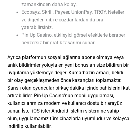
zamankinden daha kolay.
Ecopayz, Skrill, Payeer, UnionPay, TROY, Neteller
ve diğerleri gibi e-cüzdanlardan da pra
yatırabilirsiniz.
Pin Up Casino, etkileyici görsel efektlerle beraber
benzersiz bir grafik tasarımı sunar.
Ayrıca platformun sosyal ağlarına abone olmaya veya
anlık bildirimler yoluyla en yeni bonusları size bildiren bir
uygulama yüklemeye değer. Kumarbazın amacı, belirli
bir olay gerçekleşmeden önce kazançları toplamaktır.
Şanslı olan oyuncular birkaç dakika içinde bahislerini kat
artırabilirler. Pin-Up Casino’nun mobil uygulaması,
kullanıcılarımıza modern ve kullanıcı dostu bir arayüz
sunar. İster iOS ister Android işletim sistemine sahip
olun, uygulamamız tüm cihazlarla uyumludur ve kolayca
indirilip kullanılabilir.