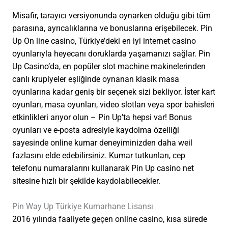
Misafir, tarayıcı versiyonunda oynarken olduğu gibi tüm
parasına, ayrıcalıklarına ve bonuslarına erişebilecek. Pin
Up On line casino, Türkiye’deki en iyi internet casino
oyunlarıyla heyecanı doruklarda yaşamanızı sağlar. Pin
Up Casino’da, en popüler slot machine makinelerinden
canlı krupiyeler eşliğinde oynanan klasik masa
oyunlarına kadar geniş bir seçenek sizi bekliyor. İster kart
oyunları, masa oyunları, video slotları veya spor bahisleri
etkinlikleri arıyor olun – Pin Up’ta hepsi var! Bonus
oyunları ve e-posta adresiyle kaydolma özelliği
sayesinde online kumar deneyiminizden daha weil
fazlasını elde edebilirsiniz. Kumar tutkunları, cep
telefonu numaralarını kullanarak Pin Up casino net
sitesine hızlı bir şekilde kaydolabilecekler.
Pin Way Up Türkiye Kumarhane Lisansı
2016 yılında faaliyete geçen online casino, kısa sürede