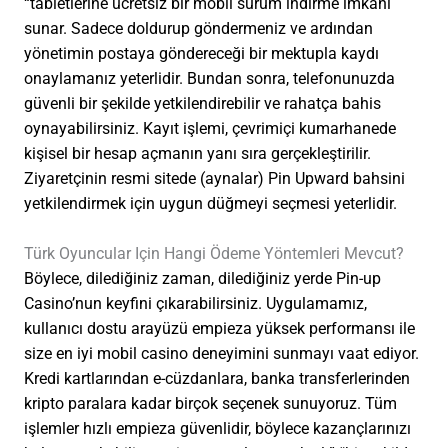
“tabletlerine ücretsiz bir mobil sürüm indirme imkanı
sunar. Sadece doldurup göndermeniz ve ardından
yönetimin postaya göndereceği bir mektupla kaydı
onaylamanız yeterlidir. Bundan sonra, telefonunuzda
güvenli bir şekilde yetkilendirebilir ve rahatça bahis
oynayabilirsiniz. Kayıt işlemi, çevrimiçi kumarhanede
kişisel bir hesap açmanın yanı sıra gerçekleştirilir.
Ziyaretçinin resmi sitede (aynalar) Pin Upward bahsini
yetkilendirmek için uygun düğmeyi seçmesi yeterlidir.
Türk Oyuncular Için Hangi Ödeme Yöntemleri Mevcut?
Böylece, dilediğiniz zaman, dilediğiniz yerde Pin-up
Casino’nun keyfini çıkarabilirsiniz. Uygulamamız,
kullanıcı dostu arayüzü empieza yüksek performansı ile
size en iyi mobil casino deneyimini sunmayı vaat ediyor.
Kredi kartlarından e-cüzdanlara, banka transferlerinden
kripto paralara kadar birçok seçenek sunuyoruz. Tüm
işlemler hızlı empieza güvenlidir, böylece kazançlarınızı