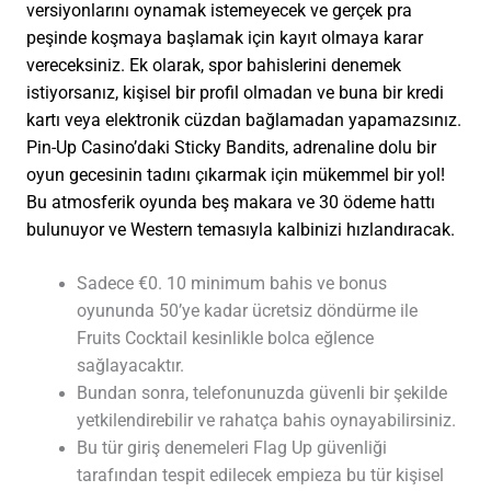
versiyonlarını oynamak istemeyecek ve gerçek pra
peşinde koşmaya başlamak için kayıt olmaya karar
vereceksiniz. Ek olarak, spor bahislerini denemek
istiyorsanız, kişisel bir profil olmadan ve buna bir kredi
kartı veya elektronik cüzdan bağlamadan yapamazsınız.
Pin-Up Casino’daki Sticky Bandits, adrenaline dolu bir
oyun gecesinin tadını çıkarmak için mükemmel bir yol!
Bu atmosferik oyunda beş makara ve 30 ödeme hattı
bulunuyor ve Western temasıyla kalbinizi hızlandıracak.
Sadece €0. 10 minimum bahis ve bonus
oyununda 50’ye kadar ücretsiz döndürme ile
Fruits Cocktail kesinlikle bolca eğlence
sağlayacaktır.
Bundan sonra, telefonunuzda güvenli bir şekilde
yetkilendirebilir ve rahatça bahis oynayabilirsiniz.
Bu tür giriş denemeleri Flag Up güvenliği
tarafından tespit edilecek empieza bu tür kişisel