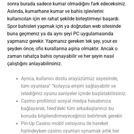
sonra burada sadece kumar olmadığını fark edeceksiniz.
Aslında, kumarhane kumar ve bahis işlevlerini
kullanıcıları için en rahat şekilde birleştirmeyi başardı.
Spor bahisleri yapmak için ya doğrudan web sitesinde
buna geçmeniz ya da aynı şeyi PC uygulamasında
yapmanız gerekir. Yapmanız gereken tek şey, your ex
şeyden önce, ofis kurallarına aşina olmaktır. Ancak o
zaman rahatça bahis oynayabilir ve her şeyin nasıl
çalıştığını anlayabilirsiniz.
Ayrıca, kullanıcı dostu arayüzümüz sayesinde,
tüm oyunlara” “kolayca erişim sağlayabilir ve
istediğiniz oyunu saniyeler içinde başlatabilirsiniz.
Casino profilinizi sosyal medya hesabınıza
bağlayarak, feed’deki tüm arkadaşlarınızı bu
konuda bilgilendirmeyeceğinizi belirtmek gerekir.
Pin-Up Casino mobil versiyonu ile hareket
halindeyken casino oyunları oynamak artık her