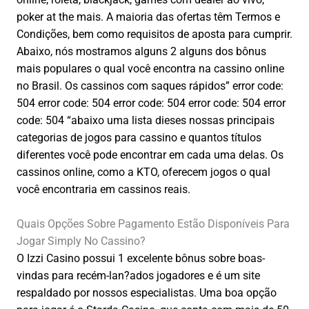
poker at the mais. A maioria das ofertas têm Termos e
Condições, bem como requisitos de aposta para cumprir.
Abaixo, nós mostramos alguns 2 alguns dos bônus
mais populares o qual você encontra na cassino online
no Brasil. Os cassinos com saques rápidos” error code:
504 error code: 504 error code: 504 error code: 504 error
code: 504 “abaixo uma lista dieses nossas principais
categorias de jogos para cassino e quantos títulos
diferentes você pode encontrar em cada uma delas. Os
cassinos online, como a KTO, oferecem jogos o qual
você encontraria em cassinos reais.
Quais Opções Sobre Pagamento Estão Disponíveis Para
Jogar Simply No Cassino?
O Izzi Casino possui 1 excelente bônus sobre boas-
vindas para recém-lan?ados jogadores e é um site
respaldado por nossos especialistas. Uma boa opção