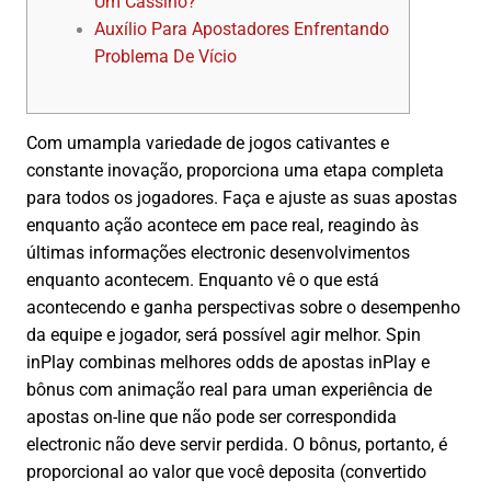
Um Cassino?
Auxílio Para Apostadores Enfrentando
Problema De Vício
Com umampla variedade de jogos cativantes e
constante inovação, proporciona uma etapa completa
para todos os jogadores. Faça e ajuste as suas apostas
enquanto ação acontece em pace real, reagindo às
últimas informações electronic desenvolvimentos
enquanto acontecem. Enquanto vê o que está
acontecendo e ganha perspectivas sobre o desempenho
da equipe e jogador, será possível agir melhor. Spin
inPlay combinas melhores odds de apostas inPlay e
bônus com animação real para uman experiência de
apostas on-line que não pode ser correspondida
electronic não deve servir perdida. O bônus, portanto, é
proporcional ao valor que você deposita (convertido