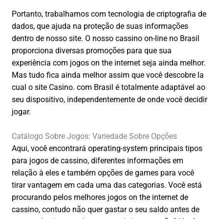
Portanto, trabalhamos com tecnologia de criptografia de
dados, que ajuda na proteção de suas informações
dentro de nosso site. O nosso cassino on-line no Brasil
proporciona diversas promoções para que sua
experiência com jogos on the internet seja ainda melhor.
Mas tudo fica ainda melhor assim que você descobre la
cual o site Casino. com Brasil é totalmente adaptável ao
seu dispositivo, independentemente de onde você decidir
jogar.
Catálogo Sobre Jogos: Variedade Sobre Opções
Aqui, você encontrará operating-system principais tipos
para jogos de cassino, diferentes informações em
relação à eles e também opções de games para você
tirar vantagem em cada uma das categorias. Você está
procurando pelos melhores jogos on the internet de
cassino, contudo não quer gastar o seu saldo antes de