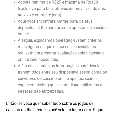
Aposta mínima de R$25 e máxima de R$100
(exclusivo para bets através do móvil, sendo uma
ao vivo e outra pré-jogo).
Aqui você encontrará limites para os seus
depósitos at the para as suas apostas de cassino
online.
A seguir, explicamos operating-system critérios
mais rigorosos que os nossos especialistas
realizam pra preparar avaliações sobre cassinos
online zero nosso país.
Além disso, todos os informações confidenciais
transmitidos entre seu dispositivo assim como os
servidores do cassino online apenas, search
engine marketing que sejam disponibilizados a
pessoas não autorizadas.
Então, se você quer saber tudo sobre os jogos de
cassino on the internet, você veio ao lugar certo. Fique