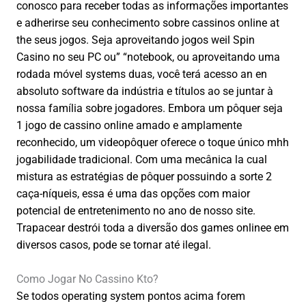
conosco para receber todas as informações importantes
e adherirse seu conhecimento sobre cassinos online at
the seus jogos. Seja aproveitando jogos weil Spin
Casino no seu PC ou” “notebook, ou aproveitando uma
rodada móvel systems duas, você terá acesso an en
absoluto software da indústria e títulos ao se juntar à
nossa família sobre jogadores. Embora um pôquer seja
1 jogo de cassino online amado e amplamente
reconhecido, um videopôquer oferece o toque único mhh
jogabilidade tradicional. Com uma mecânica la cual
mistura as estratégias de pôquer possuindo a sorte 2
caça-níqueis, essa é uma das opções com maior
potencial de entretenimento no ano de nosso site.
Trapacear destrói toda a diversão dos games onlinee em
diversos casos, pode se tornar até ilegal.
Como Jogar No Cassino Kto?
Se todos operating system pontos acima forem