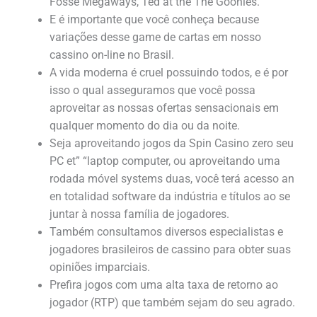
Fosse Megaways, Ted at the The Goonies.
E é importante que você conheça because
variações desse game de cartas em nosso
cassino on-line no Brasil.
A vida moderna é cruel possuindo todos, e é por
isso o qual asseguramos que você possa
aproveitar as nossas ofertas sensacionais em
qualquer momento do dia ou da noite.
Seja aproveitando jogos da Spin Casino zero seu
PC et” “laptop computer, ou aproveitando uma
rodada móvel systems duas, você terá acesso an
en totalidad software da indústria e títulos ao se
juntar à nossa família de jogadores.
Também consultamos diversos especialistas e
jogadores brasileiros de cassino para obter suas
opiniões imparciais.
Prefira jogos com uma alta taxa de retorno ao
jogador (RTP) que também sejam do seu agrado.