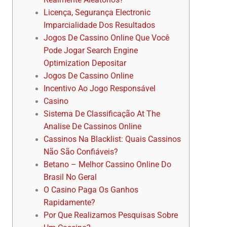
Licença, Segurança Electronic
Imparcialidade Dos Resultados
Jogos De Cassino Online Que Você
Pode Jogar Search Engine
Optimization Depositar
Jogos De Cassino Online
Incentivo Ao Jogo Responsável
Casino
Sistema De Classificação At The
Analise De Cassinos Online
Cassinos Na Blacklist: Quais Cassinos
Não São Confiáveis?
Betano – Melhor Cassino Online Do
Brasil No Geral
O Casino Paga Os Ganhos
Rapidamente?
Por Que Realizamos Pesquisas Sobre