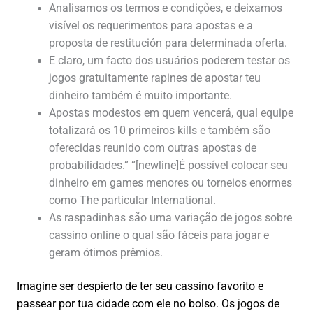
Analisamos os termos e condições, e deixamos
visível os requerimentos para apostas e a
proposta de restitución para determinada oferta.
E claro, um facto dos usuários poderem testar os
jogos gratuitamente rapines de apostar teu
dinheiro também é muito importante.
Apostas modestos em quem vencerá, qual equipe
totalizará os 10 primeiros kills e também são
oferecidas reunido com outras apostas de
probabilidades.” “[newline]É possível colocar seu
dinheiro em games menores ou torneios enormes
como The particular International.
As raspadinhas são uma variação de jogos sobre
cassino online o qual são fáceis para jogar e
geram ótimos prêmios.
Imagine ser despierto de ter seu cassino favorito e
passear por tua cidade com ele no bolso. Os jogos de