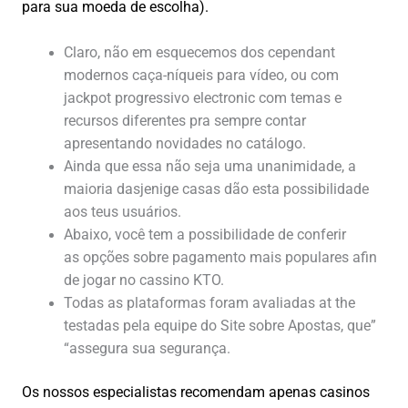
para sua moeda de escolha).
Claro, não em esquecemos dos cependant
modernos caça-níqueis para vídeo, ou com
jackpot progressivo electronic com temas e
recursos diferentes pra sempre contar
apresentando novidades no catálogo.
Ainda que essa não seja uma unanimidade, a
maioria dasjenige casas dão esta possibilidade
aos teus usuários.
Abaixo, você tem a possibilidade de conferir
as opções sobre pagamento mais populares afin
de jogar no cassino KTO.
Todas as plataformas foram avaliadas at the
testadas pela equipe do Site sobre Apostas, que”
“assegura sua segurança.
Os nossos especialistas recomendam apenas casinos