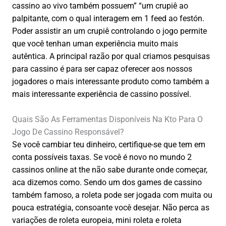
cassino ao vivo também possuem” “um crupiê ao
palpitante, com o qual interagem em 1 feed ao festón.
Poder assistir an um crupiê controlando o jogo permite
que você tenhan uman experiência muito mais
autêntica. A principal razão por qual criamos pesquisas
para cassino é para ser capaz oferecer aos nossos
jogadores o mais interessante produto como também a
mais interessante experiência de cassino possível.
Quais São As Ferramentas Disponíveis Na Kto Para O
Jogo De Cassino Responsável?
Se você cambiar teu dinheiro, certifique-se que tem em
conta possíveis taxas. Se você é novo no mundo 2
cassinos online at the não sabe durante onde começar,
aca dizemos como. Sendo um dos games de cassino
também famoso, a roleta pode ser jogada com muita ou
pouca estratégia, consoante você desejar. Não perca as
variações de roleta europeia, mini roleta e roleta