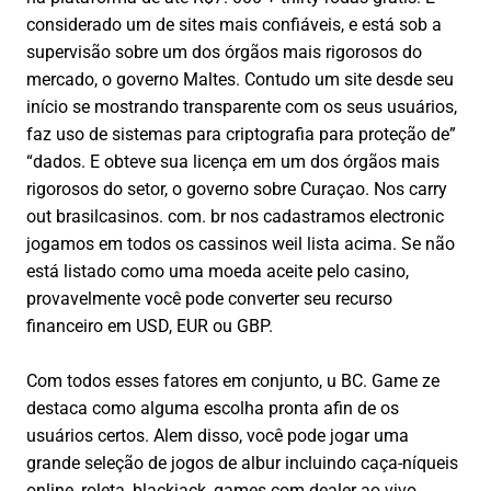
considerado um de sites mais confiáveis, e está sob a
supervisão sobre um dos órgãos mais rigorosos do
mercado, o governo Maltes. Contudo um site desde seu
início se mostrando transparente com os seus usuários,
faz uso de sistemas para criptografia para proteção de”
“dados. E obteve sua licença em um dos órgãos mais
rigorosos do setor, o governo sobre Curaçao. Nos carry
out brasilcasinos. com. br nos cadastramos electronic
jogamos em todos os cassinos weil lista acima. Se não
está listado como uma moeda aceite pelo casino,
provavelmente você pode converter seu recurso
financeiro em USD, EUR ou GBP.
Com todos esses fatores em conjunto, u BC. Game ze
destaca como alguma escolha pronta afin de os
usuários certos. Alem disso, você pode jogar uma
grande seleção de jogos de albur incluindo caça-níqueis
online, roleta, blackjack, games com dealer ao vivo,