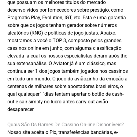
que possuam os melhores títulos do mercado
desenvolvidos por fornecedores sobre prestígio, como
Pragmatic Play, Evolution, IGT, etc. Esta é uma garantia
sobre que os jogos tenham gerador sobre números
aleatórios (RNG) e políticas de jogo justas. Abaixo,
mostramos a você o TOP 3, composto pelos grandes
cassinos online em junho, com alguma classificação
elevada la cual os nossos especialistas deram após the
sua extensanálise. O Aviator já é um clássico, mas
continua ser 1 dos jogos também jogados nos cassinos
em todo um mundo. O jogo do aviãozinho dá emoção a
centenas de milhares sobre apostadores brasileiros, o
qual quaisquer” “dias tentam apertar o botão de cash-
out e sair simply no lucro antes carry out avião
desaparecer.
Quais São Os Games De Cassino On-line Disponíveis?
Nosso site aceita o Pix, transferências bancárias, e-