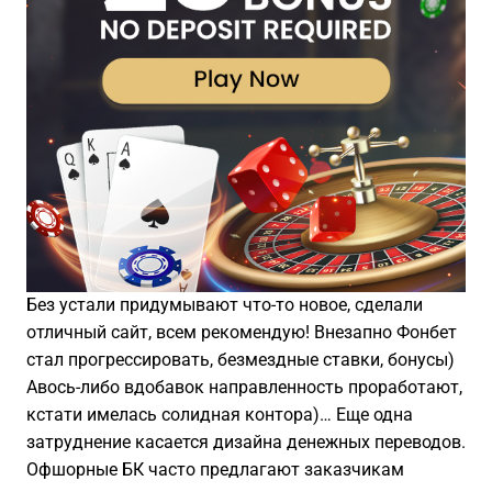
Без устали придумывают что-то новое, сделали
отличный сайт, всем рекомендую! Внезапно Фонбет
стал прогрессировать, безмездные ставки, бонусы)
Авось-либо вдобавок направленность проработают,
кстати имелась солидная контора)… Еще одна
затруднение касается дизайна денежных переводов.
Офшорные БК часто предлагают заказчикам