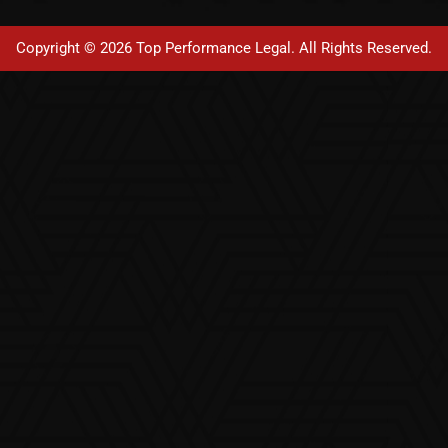
e
t
k
t
b
t
e
u
o
e
d
b
Copyright © 2026 Top Performance Legal. All Rights Reserved.
o
r
i
e
k
n
-
-
f
i
n