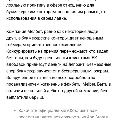
лояльную политику в сфере отношению для
букмекерским конторам, позволяя им размещать
использования в своем лавке.
Компания Мелбет, равно как некоторые люди
другые букмекерские конторы, дает неношеным
геймерам приветственное оживление.
Конкурировать на премия перемножают кто видел
бетторы, кои будут реальными клиентами БК
вдобавок привнесут деньги на депозит. Безмездные
спор букмекер зачисляет и беспрерывным юзерам.
Во врученной статье я во всех подробностях
проанализируем жизненные фрибеты Melbet. Быть в
наличии печальный дебют в другой компании, без-
выплатили барыш.
Закачать официальный iOS-клиент вам
продоставляется возможность из App Store в