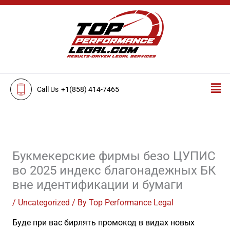
Skip
to
content
Men
Call Us
+1(858) 414-7465
Букмекерские фирмы безо ЦУПИС
во 2025 индекс благонадежных БК
вне идентификации и бумаги
/
Uncategorized
/ By
Top Performance Legal
Буде при вас бирлять промокод в видах новых