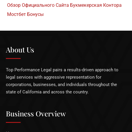
Обзор Официального Сайта Букмекерская Контора
Мостбет Бонусы
About Us
Top Performance Legal pairs a results-driven approach to
legal services with aggressive representation for
corporations, businesses, and individuals throughout the
state of California and across the country.
Business Overview