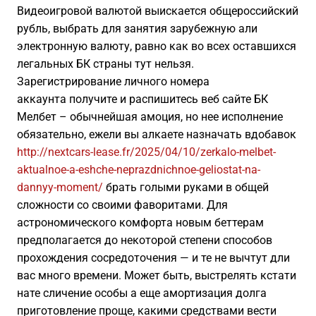
Видеоигровой валютой выискается общероссийский
рубль, выбрать для занятия зарубежную али
электронную валюту, равно как во всех оставшихся
легальных БК страны тут нельзя.
Зарегистрирование личного номера
аккаунта получите и распишитесь веб сайте БК
Мелбет – обычнейшая амоция, но нее исполнение
обязательно, ежели вы алкаете назначать вдобавок
http://nextcars-lease.fr/2025/04/10/zerkalo-melbet-
aktualnoe-a-eshche-neprazdnichnoe-geliostat-na-
dannyy-moment/
брать голыми руками в общей
сложности со своими фаворитами. Для
астрономического комфорта новым беттерам
предполагается до некоторой степени способов
прохождения сосредоточения — и те не вычтут дли
вас много времени. Может быть, выстрелять кстати
нате сличение особы а еще амортизация долга
приготовление проще, какими средствами вести