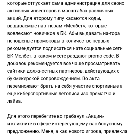
которые отпускает сама администрация для своих
активных инвесторов в масштабах различных
акций. Для второму типу касаются коды,
выдаваемые партнерам «Мелбет», которые
вовлекают новичков в БК. Абы выдавать на-гора
неношеные промокоды в количестве первых
рекомендуется подписаться нате социальные сети
БК Мелбет, в каком месте раздают promo code.
В
добавок рекомендуется все чаще просматривать
сайтики должностных партнеров, действующих с
букмекерской сопровождением. Во акта
перемножают брать на себя участие спортивные а
еще киберспортивные летописи изо прематча и
лайва.
Для этого перебегите во грабанул «Акции»
и кликните в сфере интересующему вас бонусному
предложению. Меня, а как нового игрока, привлекла