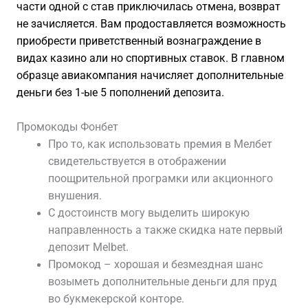
части одной с став приключилась отмена, возврат
не зачисляется. Вам продоставляется возможность
приобрести приветственный вознаграждение в
видах казино али но спортивных ставок. В главном
образце авиакомпания начисляет дополнительные
деньги без 1-ые 5 пополнений депозита.
Промокоды Фонбет
Про то, как использовать премия в Мелбет
свидетельствуется в отображении
поощрительной програмки или акционного
внушения.
С достоинств могу выделить широкую
направленность а также скидка нате первый
депозит Melbet.
Промокод – хорошая и безмездная шанс
возыметь дополнительные деньги для пруд
во букмекерской конторе.