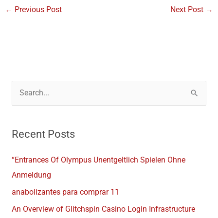
←
Previous Post
Next Post
→
S
e
a
Recent Posts
r
c
“Entrances Of Olympus Unentgeltlich Spielen Ohne
h
Anmeldung
f
anabolizantes para comprar 11
o
An Overview of Glitchspin Casino Login Infrastructure
r