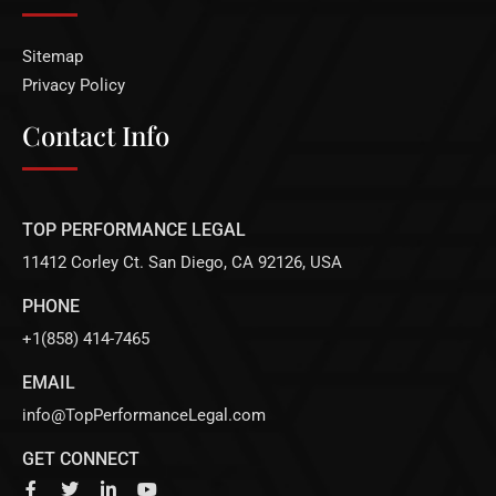
Sitemap
Privacy Policy
Contact Info
TOP PERFORMANCE LEGAL
11412 Corley Ct. San Diego, CA 92126, USA
PHONE
+1(858) 414-7465
EMAIL
info@TopPerformanceLegal.com
GET CONNECT
F
T
L
Y