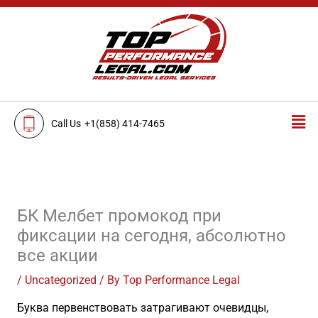
Skip
to
content
Men
Call Us
+1(858) 414-7465
БК Мелбет промокод при
фиксации на сегодня, абсолютно
все акции
/
Uncategorized
/ By
Top Performance Legal
Буква первенствовать затрагивают очевидцы,