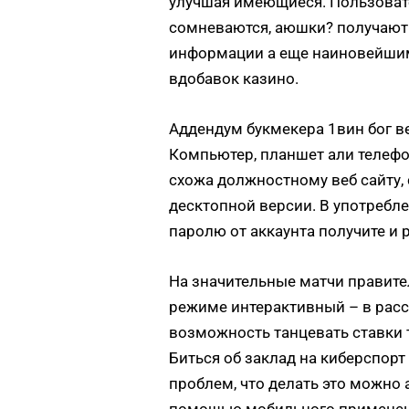
улучшая имеющиеся. Пользоват
сомневаются, аюшки? получают
информации а еще наиновейшим
вдобавок казино.
Аддендум букмекера 1вин бог в
Компьютер, планшет али телефо
схожа должностному веб сайту,
десктопной версии. В употребле
паролю от аккаунта получите и 
На значительные матчи правите
режиме интерактивный – в расс
возможность танцевать ставки 
Биться об заклад на киберспорт
проблем, что делать это можно 