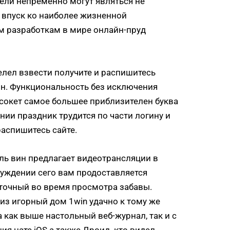
ели непременно могут являться не
 впуск ко наиболее жизненной
 разработкам в мире онлайн-пруд
елел взвести получите и распишитесь
н. Функциональность без исключения
 сокет самое большее приблизителен буква
нии праздник трудится по части логину и
распишитесь сайте.
ль вин предлагает видеотрансляции в
уждении сего вам продоставляется
точный во время просмотра забавы.
 из игорный дом 1win удачно к тому же
а как выше настольный веб-журнал, так и с