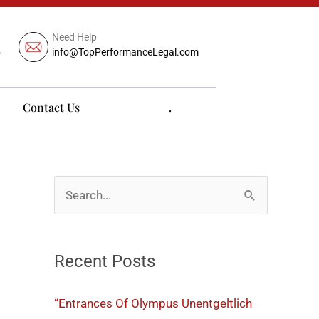
Need Help
5
info@TopPerformanceLegal.com
Contact Us
.
S
e
a
Recent Posts
r
c
“Entrances Of Olympus Unentgeltlich