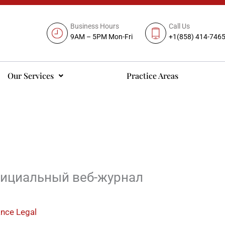
Business Hours
Call Us
9AM – 5PM Mon-Fri
+1(858) 414-746
Our Services
Practice Areas
фициальный веб-журнал
nce Legal