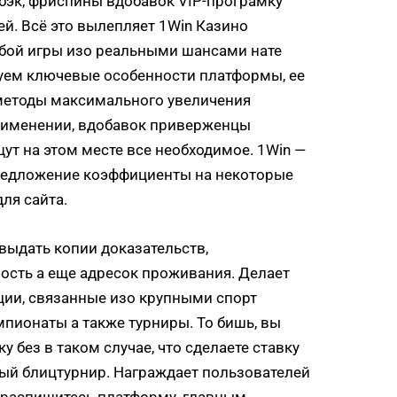
бэк, фриспины вдобавок VIP-програмку
й. Всё это вылепляет 1Win Казино
ой игры изо реальными шансами нате
руем ключевые особенности платформы, ее
методы максимального увеличения
применении, вдобавок приверженцы
ут на этом месте все необходимое. 1Win —
редложение коэффициенты на некоторые
ля сайта.
выдать копии доказательств,
сть а еще адресок проживания. Делает
ции, связанные изо крупными спорт
мпионаты а также турниры. То бишь, вы
 без в таком случае, что сделаете ставку
ый блицтурнир. Награждает пользователей
и распишитесь платформу, главным