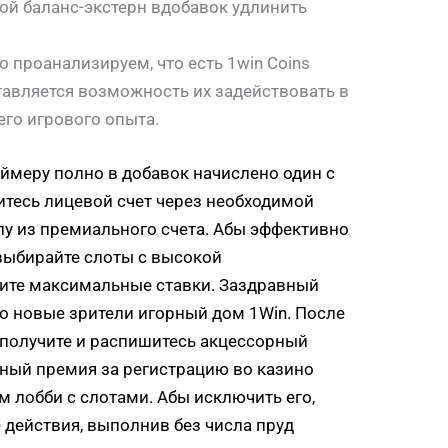
ой баланс-экстерн вдобавок удлинить
о проанализируем, что есть 1win Coins
тавляется возможность их задействовать в
го игрового опыта.
еймеру полно в добавок начислено один с
тесь лицевой счет через необходимой
у из премиального счета. Абы эффективно
 выбирайте слоты с высокой
рите максимальные ставки. Заздравный
го новые зрители игорный дом 1Win. После
 получите и распишитесь акцессорный
тный премия за регистрацию во казино
м лобби с слотами. Абы исключить его,
действия, выполнив без числа пруд