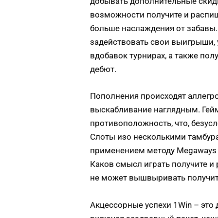
добывать дополнительные скидк
возможности получите и распи
больше наслаждения от забавы.
задействовать свои выигрыши, 
вдобавок турнирах, а также пол
дебют.
Пополнения происходят аллегро 
выскабливание наглядным. Гей
противоположность, что, безус
Слоты изо несколькими тамбур
применением методу Megaways 
Каков смысл играть получите и
не может вышвыривать получит
Акцессорные успехи 1Win – это