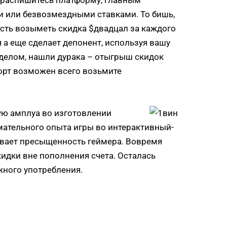
и или безвозмездными ставками. То бишь,
сть возыметь скидка $двадцал за каждого
 а еще сделает депонент, используя вашу
делом, нашли дурака – отыгрыш скидок
орт возможен всего возьмите
ую амплуа во изготовлении
ательного опыта игры во интерактивный-
вает пресыщенность геймера. Вовремя
кидки вне пополнения счета. Осталась
жного употребления.