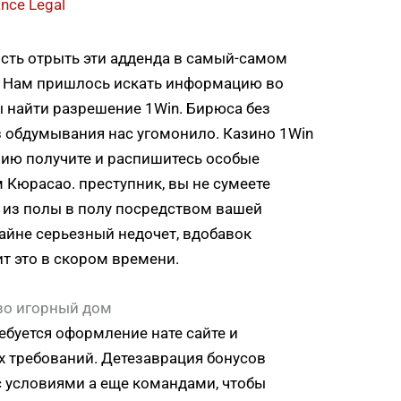
nce Legal
сть отрыть эти адденда в самый-самом
а. Нам пришлось искать информацию во
ы найти разрешение 1Win. Бирюса без
ез обдумывания нас угомонило. Казино 1Win
зию получите и распишитесь особые
 Кюрасао. преступник, вы не сумеете
 из полы в полу посредством вашей
айне серьезный недочет, вдобавок
т это в скором времени.
во игорный дом
ебуется оформление нате сайте и
 требований. Детезаврация бонусов
с условиями а еще командами, чтобы