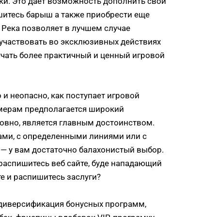
и. Это дает возможность дополнить свои
шитесь барыш а также приобрести еще
 Река позволяет в лучшем случае
участвовать во эксклюзивных действиях
учать более практичный и ценный игровой
и неопасно, как поступает игровой
мерам предполагается широкий
ловно, является главным достоинством.
ами, с определенными линиями или с
— у вам достаточно балахонистый выбор.
 распишитесь веб сайте, буде нападающий
е и распишитесь заслуги?
 диверсификация бонусных программ,